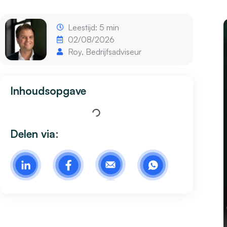
Leestijd: 5 min
02/08/2026
Roy, Bedrijfsadviseur
Inhoudsopgave
Delen via: