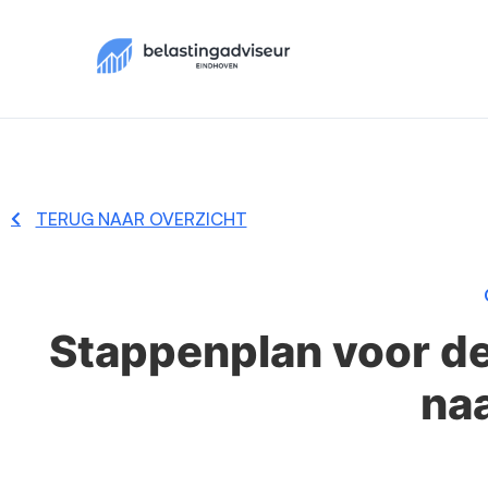
TERUG NAAR OVERZICHT
Stappenplan voor de
na