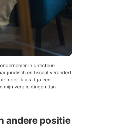
ondernemer in directeur-
ar juridisch en fiscaal verandert
mt: moet ik als dga een
n mijn verplichtingen dan
 andere positie