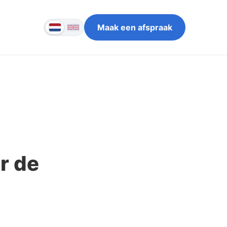
Maak een afspraak
r de