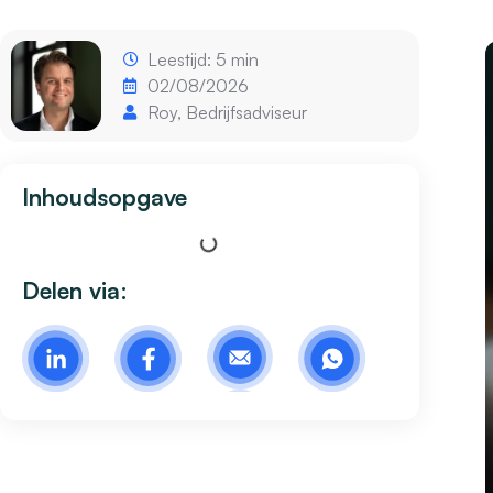
Leestijd: 5 min
02/08/2026
Roy, Bedrijfsadviseur
Inhoudsopgave
Delen via: