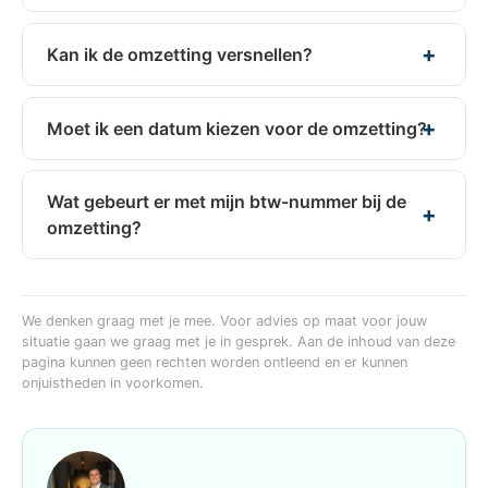
Kan ik de omzetting versnellen?
Moet ik een datum kiezen voor de omzetting?
Wat gebeurt er met mijn btw-nummer bij de
omzetting?
We denken graag met je mee. Voor advies op maat voor jouw
situatie gaan we graag met je in gesprek. Aan de inhoud van deze
pagina kunnen geen rechten worden ontleend en er kunnen
onjuistheden in voorkomen.