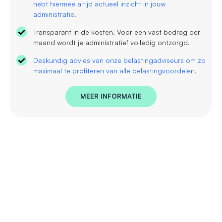
hebt hiermee altijd actueel inzicht in jouw
administratie.
Transparant in de kosten. Voor een vast bedrag per
maand wordt je administratief volledig ontzorgd.
Deskundig advies van onze belastingadviseurs om zo
maximaal te profiteren van alle belastingvoordelen.
MEER INFORMATIE