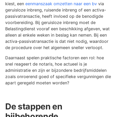
kiest, een
eenmanszaak omzetten naar een bv
via
geruisloze inbreng, ruisende inbreng of een activa-
passivatransactie, heeft invloed op de benodigde
voorbereiding. Bij geruisloze inbreng moet de
Belastingdienst vooraf een beschikking afgeven, wat
alleen al enkele weken in beslag kan nemen. Bij een
activa-passivatransactie is dat niet nodig, waardoor
de procedure over het algemeen sneller verloopt.
Daarnaast spelen praktische factoren een rol: hoe
snel reageert de notaris, hoe actueel is je
administratie en zijn er bijzondere bedrijfsmiddelen
zoals onroerend goed of specifieke vergunningen die
apart geregeld moeten worden?
De stappen en
bijbehorende