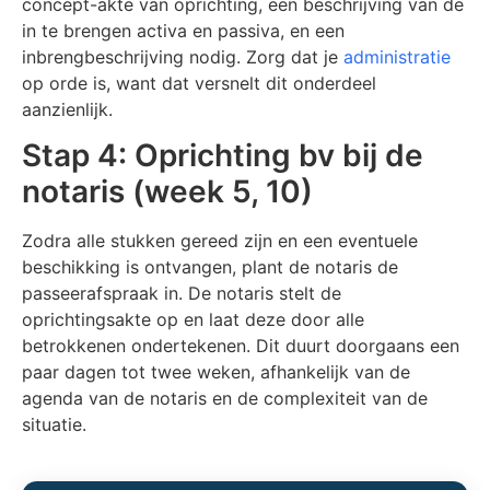
concept-akte van oprichting, een beschrijving van de
in te brengen activa en passiva, en een
inbrengbeschrijving nodig. Zorg dat je
administratie
op orde is, want dat versnelt dit onderdeel
aanzienlijk.
Stap 4: Oprichting bv bij de
notaris (week 5, 10)
Zodra alle stukken gereed zijn en een eventuele
beschikking is ontvangen, plant de notaris de
passeerafspraak in. De notaris stelt de
oprichtingsakte op en laat deze door alle
betrokkenen ondertekenen. Dit duurt doorgaans een
paar dagen tot twee weken, afhankelijk van de
agenda van de notaris en de complexiteit van de
situatie.