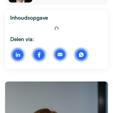
Inhoudsopgave
Delen via: