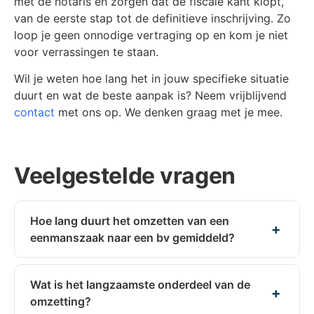
met de notaris en zorgen dat de fiscale kant klopt,
van de eerste stap tot de definitieve inschrijving. Zo
loop je geen onnodige vertraging op en kom je niet
voor verrassingen te staan.
Wil je weten hoe lang het in jouw specifieke situatie
duurt en wat de beste aanpak is? Neem vrijblijvend
contact
met ons op. We denken graag met je mee.
Veelgestelde vragen
Hoe lang duurt het omzetten van een
eenmanszaak naar een bv gemiddeld?
Wat is het langzaamste onderdeel van de
omzetting?