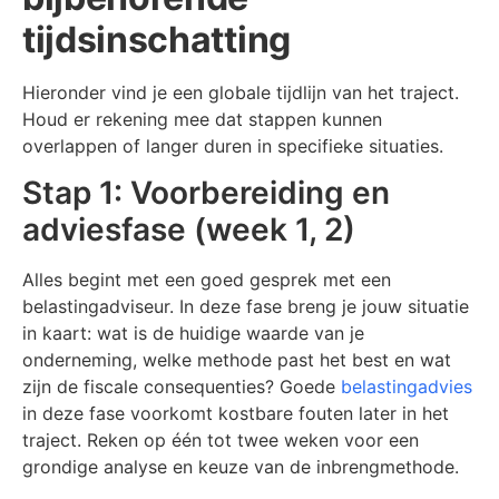
tijdsinschatting
Hieronder vind je een globale tijdlijn van het traject.
Houd er rekening mee dat stappen kunnen
overlappen of langer duren in specifieke situaties.
Stap 1: Voorbereiding en
adviesfase (week 1, 2)
Alles begint met een goed gesprek met een
belastingadviseur. In deze fase breng je jouw situatie
in kaart: wat is de huidige waarde van je
onderneming, welke methode past het best en wat
zijn de fiscale consequenties? Goede
belastingadvies
in deze fase voorkomt kostbare fouten later in het
traject. Reken op één tot twee weken voor een
grondige analyse en keuze van de inbrengmethode.