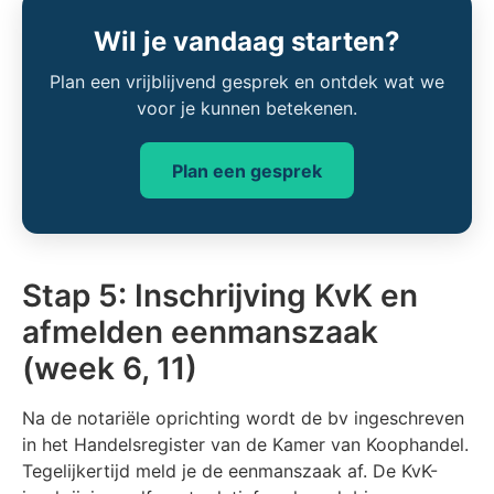
Wil je vandaag starten?
Plan een vrijblijvend gesprek en ontdek wat we
voor je kunnen betekenen.
Plan een gesprek
Stap 5: Inschrijving KvK en
afmelden eenmanszaak
(week 6, 11)
Na de notariële oprichting wordt de bv ingeschreven
in het Handelsregister van de Kamer van Koophandel.
Tegelijkertijd meld je de eenmanszaak af. De KvK-