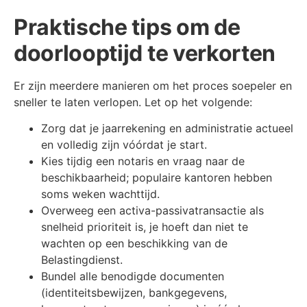
Praktische tips om de
doorlooptijd te verkorten
Er zijn meerdere manieren om het proces soepeler en
sneller te laten verlopen. Let op het volgende:
Zorg dat je jaarrekening en administratie actueel
en volledig zijn vóórdat je start.
Kies tijdig een notaris en vraag naar de
beschikbaarheid; populaire kantoren hebben
soms weken wachttijd.
Overweeg een activa-passivatransactie als
snelheid prioriteit is, je hoeft dan niet te
wachten op een beschikking van de
Belastingdienst.
Bundel alle benodigde documenten
(identiteitsbewijzen, bankgegevens,