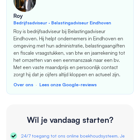
Roy
Bedrijfsadviseur · Belastingadviseur Eindhoven
Roy is bedrijfsadviseur bij Belastingadviseur
Eindhoven. Hij helpt ondernemers in Eindhoven en
omgeving met hun administratie, belastingaangiften
en fiscale vraagstukken, van btw en jaarrekening tot
het omzetten van een eenmanszaak naar een bv.
Met een vaste maandprijs en persoonlijk contact
zorgt hij dat je cijfers altijd kloppen en actueel zijn.
Over ons
·
Lees onze Google-reviews
Wil je vandaag starten?
24/7 toegang tot ons online boekhoudsysteem. Je