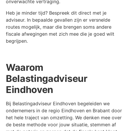
onverwachte vertraging.
Heb je minder tijd? Bespreek dit direct met je
adviseur. In bepaalde gevallen zijn er versnelde
routes mogelijk, maar die brengen soms andere
fiscale afwegingen met zich mee die je goed wilt
begrijpen.
Waarom
Belastingadviseur
Eindhoven
Bij Belastingadviseur Eindhoven begeleiden we
ondernemers in de regio Eindhoven en Brabant door
het hele traject van omzetting. We denken mee over
de beste methode voor jouw situatie, stemmen af