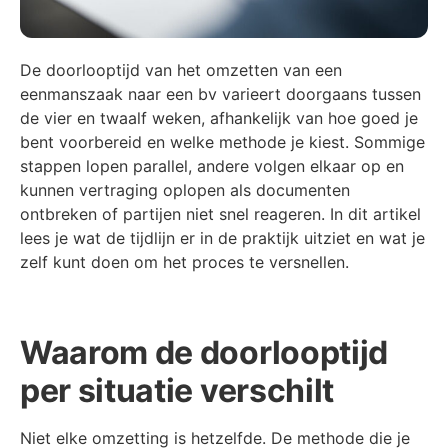
De doorlooptijd van het omzetten van een
eenmanszaak naar een bv varieert doorgaans tussen
de vier en twaalf weken, afhankelijk van hoe goed je
bent voorbereid en welke methode je kiest. Sommige
stappen lopen parallel, andere volgen elkaar op en
kunnen vertraging oplopen als documenten
ontbreken of partijen niet snel reageren. In dit artikel
lees je wat de tijdlijn er in de praktijk uitziet en wat je
zelf kunt doen om het proces te versnellen.
Waarom de doorlooptijd
per situatie verschilt
Niet elke omzetting is hetzelfde. De methode die je