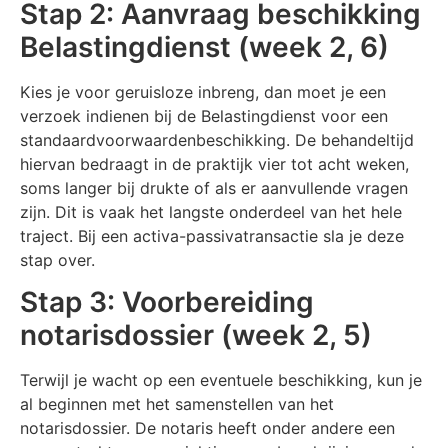
Stap 2: Aanvraag beschikking
Belastingdienst (week 2, 6)
Kies je voor geruisloze inbreng, dan moet je een
verzoek indienen bij de Belastingdienst voor een
standaardvoorwaardenbeschikking. De behandeltijd
hiervan bedraagt in de praktijk vier tot acht weken,
soms langer bij drukte of als er aanvullende vragen
zijn. Dit is vaak het langste onderdeel van het hele
traject. Bij een activa-passivatransactie sla je deze
stap over.
Stap 3: Voorbereiding
notarisdossier (week 2, 5)
Terwijl je wacht op een eventuele beschikking, kun je
al beginnen met het samenstellen van het
notarisdossier. De notaris heeft onder andere een