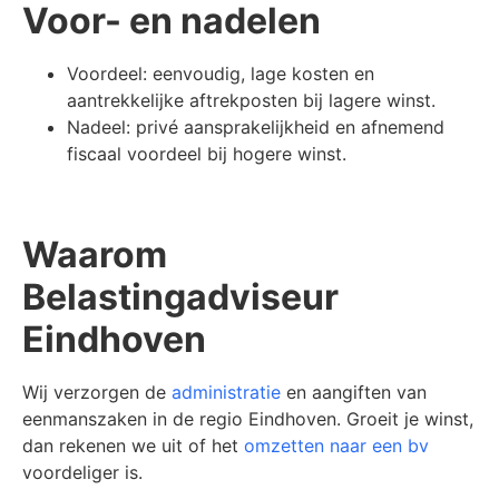
Voor- en nadelen
Voordeel: eenvoudig, lage kosten en
aantrekkelijke aftrekposten bij lagere winst.
Nadeel: privé aansprakelijkheid en afnemend
fiscaal voordeel bij hogere winst.
Waarom
Belastingadviseur
Eindhoven
Wij verzorgen de
administratie
en aangiften van
eenmanszaken in de regio Eindhoven. Groeit je winst,
dan rekenen we uit of het
omzetten naar een bv
voordeliger is.