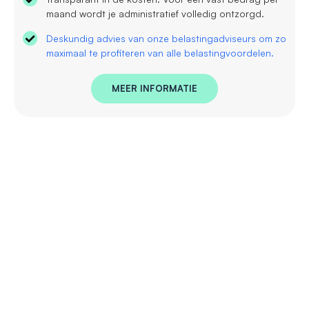
maand wordt je administratief volledig ontzorgd.
Deskundig advies van onze belastingadviseurs om zo
maximaal te profiteren van alle belastingvoordelen.
MEER INFORMATIE