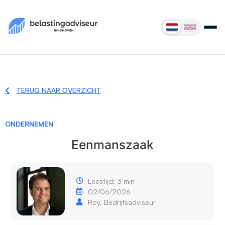
TERUG NAAR OVERZICHT
ONDERNEMEN
Eenmanszaak
Leestijd: 3 min
02/06/2026
Roy, Bedrijfsadviseur