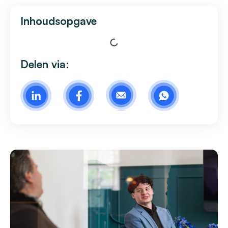
Inhoudsopgave
Delen via: