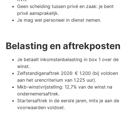
Geen scheiding tussen privé en zaak: je bent
privé aansprakelijk.
Je mag wel personeel in dienst nemen.
Belasting en aftrekposten
Je betaalt inkomstenbelasting in box 1 over de
winst.
Zelfstandigenaftrek 2026: € 1.200 (bij voldoen
aan het urencriterium van 1.225 uur).
Mkb-winstvrijstelling: 12,7% van de winst na
ondernemersaftrek.
Startersaftrek in de eerste jaren, mits je aan de
voorwaarden voldoet.