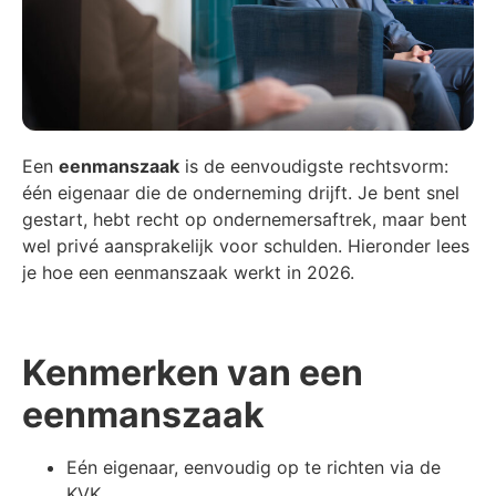
Een
eenmanszaak
is de eenvoudigste rechtsvorm:
één eigenaar die de onderneming drijft. Je bent snel
gestart, hebt recht op ondernemersaftrek, maar bent
wel privé aansprakelijk voor schulden. Hieronder lees
je hoe een eenmanszaak werkt in 2026.
Kenmerken van een
eenmanszaak
Eén eigenaar, eenvoudig op te richten via de
KVK.