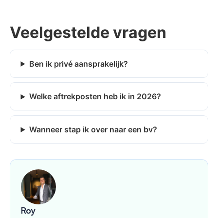
Veelgestelde vragen
Ben ik privé aansprakelijk?
Welke aftrekposten heb ik in 2026?
Wanneer stap ik over naar een bv?
Roy