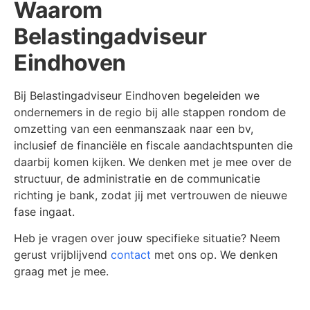
Waarom
Belastingadviseur
Eindhoven
Bij Belastingadviseur Eindhoven begeleiden we
ondernemers in de regio bij alle stappen rondom de
omzetting van een eenmanszaak naar een bv,
inclusief de financiële en fiscale aandachtspunten die
daarbij komen kijken. We denken met je mee over de
structuur, de administratie en de communicatie
richting je bank, zodat jij met vertrouwen de nieuwe
fase ingaat.
Heb je vragen over jouw specifieke situatie? Neem
gerust vrijblijvend
contact
met ons op. We denken
graag met je mee.