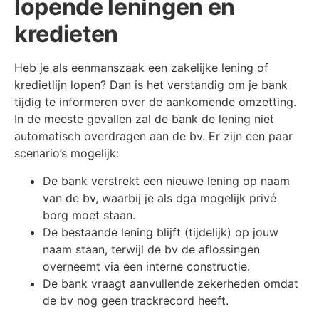
lopende leningen en
kredieten
Heb je als eenmanszaak een zakelijke lening of
kredietlijn lopen? Dan is het verstandig om je bank
tijdig te informeren over de aankomende omzetting.
In de meeste gevallen zal de bank de lening niet
automatisch overdragen aan de bv. Er zijn een paar
scenario’s mogelijk:
De bank verstrekt een nieuwe lening op naam
van de bv, waarbij je als dga mogelijk privé
borg moet staan.
De bestaande lening blijft (tijdelijk) op jouw
naam staan, terwijl de bv de aflossingen
overneemt via een interne constructie.
De bank vraagt aanvullende zekerheden omdat
de bv nog geen trackrecord heeft.