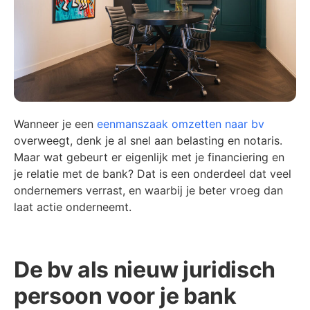
Wanneer je een
eenmanszaak omzetten naar bv
overweegt, denk je al snel aan belasting en notaris.
Maar wat gebeurt er eigenlijk met je financiering en
je relatie met de bank? Dat is een onderdeel dat veel
ondernemers verrast, en waarbij je beter vroeg dan
laat actie onderneemt.
De bv als nieuw juridisch
persoon voor je bank