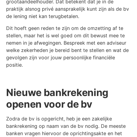
grootaandeelhouder. Dat betekent dat je in de
praktijk alsnog privé aansprakelijk kunt zijn als de bv
de lening niet kan terugbetalen.
Dit hoeft geen reden te zijn om de omzetting af te
stellen, maar het is wel goed om dit bewust mee te
nemen in je afwegingen. Bespreek met een adviseur
welke zekerheden je bereid bent te stellen en wat de
gevolgen zijn voor jouw persoonlijke financiële
positie.
Nieuwe bankrekening
openen voor de bv
Zodra de bv is opgericht, heb je een zakelijke
bankrekening op naam van de bv nodig. De meeste
banken vragen hiervoor de oprichtingsakte en het