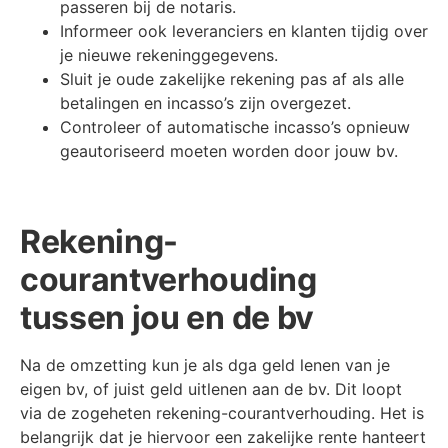
passeren bij de notaris.
Informeer ook leveranciers en klanten tijdig over
je nieuwe rekeninggegevens.
Sluit je oude zakelijke rekening pas af als alle
betalingen en incasso’s zijn overgezet.
Controleer of automatische incasso’s opnieuw
geautoriseerd moeten worden door jouw bv.
Rekening-
courantverhouding
tussen jou en de bv
Na de omzetting kun je als dga geld lenen van je
eigen bv, of juist geld uitlenen aan de bv. Dit loopt
via de zogeheten rekening-courantverhouding. Het is
belangrijk dat je hiervoor een zakelijke rente hanteert