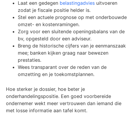
Laat een gedegen
belastingadvies
uitvoeren
zodat je fiscale positie helder is.
Stel een actuele prognose op met onderbouwde
omzet- en kostenramingen.
Zorg voor een sluitende openingsbalans van de
bv, opgesteld door een adviseur.
Breng de historische cijfers van je eenmanszaak
mee; banken kijken graag naar bewezen
prestaties.
Wees transparant over de reden van de
omzetting en je toekomstplannen.
Hoe sterker je dossier, hoe beter je
onderhandelingspositie. Een goed voorbereide
ondernemer wekt meer vertrouwen dan iemand die
met losse informatie aan tafel komt.