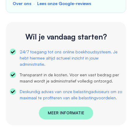
Over ons
·
Lees onze Google-reviews
Wil je vandaag starten?
24/7 toegang tot ons online boekhoudsysteem. Je
hebt hiermee altijd actueel inzicht in jouw
administratie.
Transparant in de kosten. Voor een vast bedrag per
maand wordt je administratief volledig ontzorgd.
Deskundig advies van onze belastingadviseurs om zo
maximaal te profiteren van alle belastingvoordelen.
MEER INFORMATIE