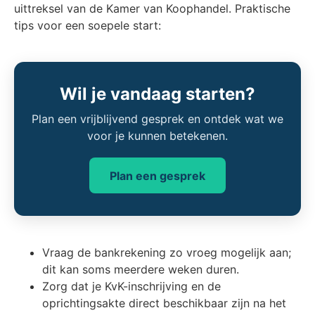
uittreksel van de Kamer van Koophandel. Praktische
tips voor een soepele start:
Wil je vandaag starten?
Plan een vrijblijvend gesprek en ontdek wat we
voor je kunnen betekenen.
Plan een gesprek
Vraag de bankrekening zo vroeg mogelijk aan;
dit kan soms meerdere weken duren.
Zorg dat je KvK-inschrijving en de
oprichtingsakte direct beschikbaar zijn na het