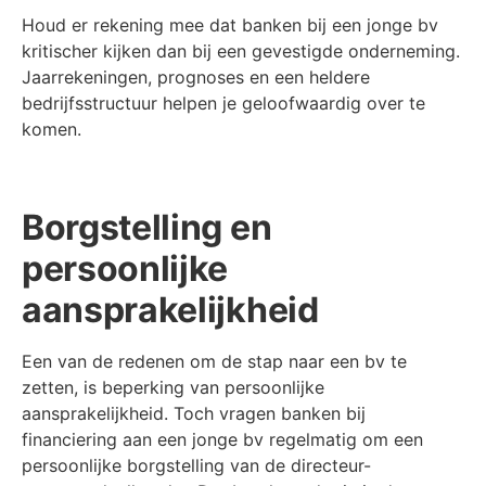
Houd er rekening mee dat banken bij een jonge bv
kritischer kijken dan bij een gevestigde onderneming.
Jaarrekeningen, prognoses en een heldere
bedrijfsstructuur helpen je geloofwaardig over te
komen.
Borgstelling en
persoonlijke
aansprakelijkheid
Een van de redenen om de stap naar een bv te
zetten, is beperking van persoonlijke
aansprakelijkheid. Toch vragen banken bij
financiering aan een jonge bv regelmatig om een
persoonlijke borgstelling van de directeur-