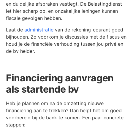
en duidelijke afspraken vastlegt. De Belastingdienst
let hier scherp op, en onzakelijke leningen kunnen
fiscale gevolgen hebben.
Laat de
administratie
van de rekening-courant goed
bijhouden. Zo voorkom je discussies met de fiscus en
houd je de financiële verhouding tussen jou privé en
de bv helder.
Financiering aanvragen
als startende bv
Heb je plannen om na de omzetting nieuwe
financiering aan te trekken? Dan helpt het om goed
voorbereid bij de bank te komen. Een paar concrete
stappen: