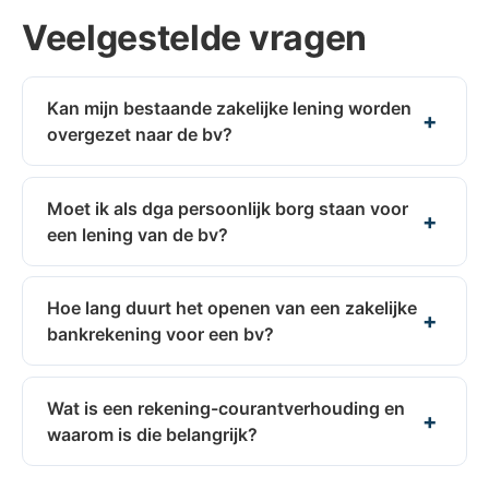
Veelgestelde vragen
Kan mijn bestaande zakelijke lening worden
overgezet naar de bv?
Moet ik als dga persoonlijk borg staan voor
een lening van de bv?
Hoe lang duurt het openen van een zakelijke
bankrekening voor een bv?
Wat is een rekening-courantverhouding en
waarom is die belangrijk?