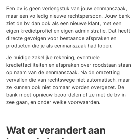
Een bv is geen verlengstuk van jouw eenmanszaak,
maar een volledig nieuwe rechtspersoon. Jouw bank
ziet de bv dan ook als een nieuwe klant, met een
eigen kredietprofiel en eigen administratie. Dat heeft
directe gevolgen voor bestaande afspraken en
producten die je als eenmanszaak had lopen.
Je huidige zakelijke rekening, eventuele
kredietfaciliteiten en afspraken over roodstaan staan
op naam van de eenmanszaak. Na de omzetting
vervallen die van rechtswege niet automatisch, maar
ze kunnen ook niet zomaar worden overgezet. De
bank moet opnieuw beoordelen of ze met de bv in
zee gaan, en onder welke voorwaarden.
Wat er verandert aan