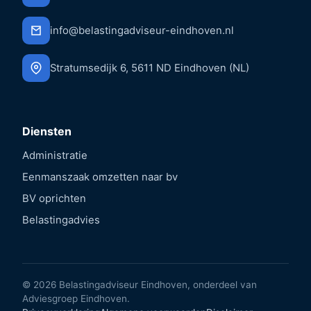
info@belastingadviseur-eindhoven.nl
Stratumsedijk 6, 5611 ND Eindhoven (NL)
Diensten
Administratie
Eenmanszaak omzetten naar bv
BV oprichten
Belastingadvies
© 2026 Belastingadviseur Eindhoven, onderdeel van
Adviesgroep Eindhoven.