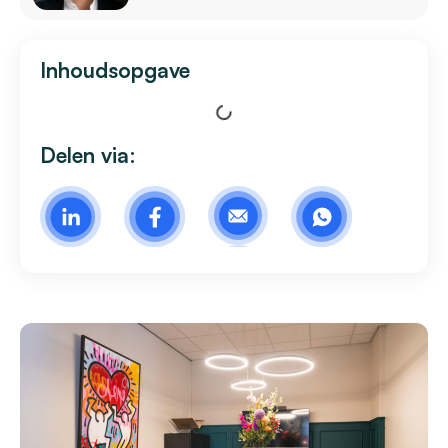
Inhoudsopgave
Delen via: