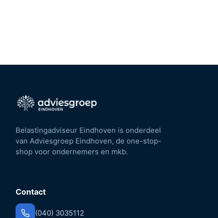
Belastingadviseur Eindhoven is onderdeel
van Adviesgroep Eindhoven, de one-stop-
shop voor ondernemers en mkb.
Contact
(040) 3035112