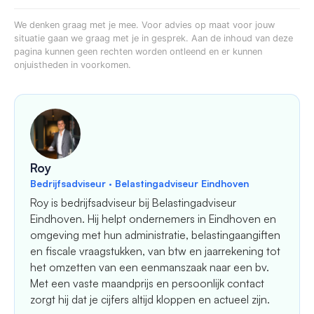
We denken graag met je mee. Voor advies op maat voor jouw
situatie gaan we graag met je in gesprek. Aan de inhoud van deze
pagina kunnen geen rechten worden ontleend en er kunnen
onjuistheden in voorkomen.
Roy
Bedrijfsadviseur · Belastingadviseur Eindhoven
Roy is bedrijfsadviseur bij Belastingadviseur
Eindhoven. Hij helpt ondernemers in Eindhoven en
omgeving met hun administratie, belastingaangiften
en fiscale vraagstukken, van btw en jaarrekening tot
het omzetten van een eenmanszaak naar een bv.
Met een vaste maandprijs en persoonlijk contact
zorgt hij dat je cijfers altijd kloppen en actueel zijn.