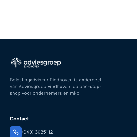
Belastingadviseur Eindhoven is onderdeel
van Adviesgroep Eindhoven, de one-stop-
shop voor ondernemers en mkb.
Contact
(040) 3035112