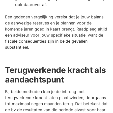
ook daarover af.
Een gedegen vergelijking vereist dat je jouw balans,
de aanwezige reserves en je plannen voor de
komende jaren goed in kaart brengt. Raadpleeg altijd
een adviseur voor jouw specifieke situatie, want de
fiscale consequenties zijn in beide gevallen
substantieel.
Terugwerkende kracht als
aandachtspunt
Bij beide methoden kun je de inbreng met
terugwerkende kracht laten plaatsvinden, doorgaans
tot maximaal negen maanden terug. Dat betekent dat
de bv de resultaten van die periode alvast voor haar