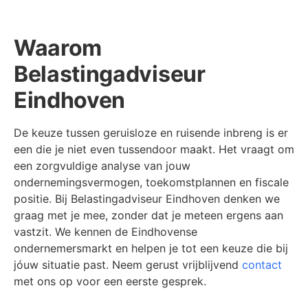
Waarom
Belastingadviseur
Eindhoven
De keuze tussen geruisloze en ruisende inbreng is er
een die je niet even tussendoor maakt. Het vraagt om
een zorgvuldige analyse van jouw
ondernemingsvermogen, toekomstplannen en fiscale
positie. Bij Belastingadviseur Eindhoven denken we
graag met je mee, zonder dat je meteen ergens aan
vastzit. We kennen de Eindhovense
ondernemersmarkt en helpen je tot een keuze die bij
jóuw situatie past. Neem gerust vrijblijvend
contact
met ons op voor een eerste gesprek.