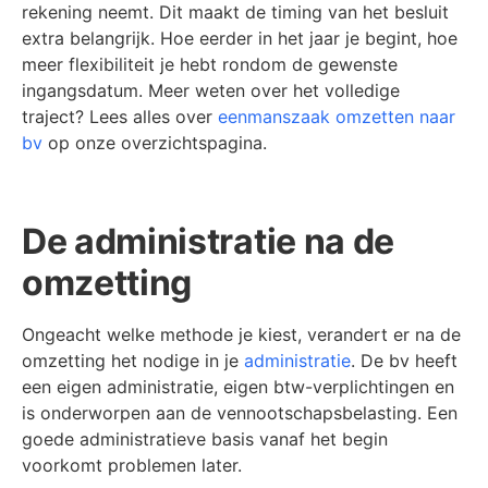
rekening neemt. Dit maakt de timing van het besluit
extra belangrijk. Hoe eerder in het jaar je begint, hoe
meer flexibiliteit je hebt rondom de gewenste
ingangsdatum. Meer weten over het volledige
traject? Lees alles over
eenmanszaak omzetten naar
bv
op onze overzichtspagina.
De administratie na de
omzetting
Ongeacht welke methode je kiest, verandert er na de
omzetting het nodige in je
administratie
. De bv heeft
een eigen administratie, eigen btw-verplichtingen en
is onderworpen aan de vennootschapsbelasting. Een
goede administratieve basis vanaf het begin
voorkomt problemen later.