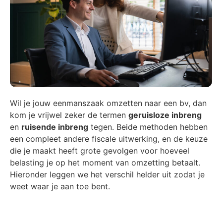
Wil je jouw eenmanszaak omzetten naar een bv, dan
kom je vrijwel zeker de termen
geruisloze inbreng
en
ruisende inbreng
tegen. Beide methoden hebben
een compleet andere fiscale uitwerking, en de keuze
die je maakt heeft grote gevolgen voor hoeveel
belasting je op het moment van omzetting betaalt.
Hieronder leggen we het verschil helder uit zodat je
weet waar je aan toe bent.