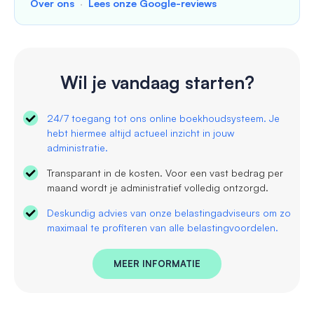
Over ons
·
Lees onze Google-reviews
Wil je vandaag starten?
24/7 toegang tot ons online boekhoudsysteem. Je
hebt hiermee altijd actueel inzicht in jouw
administratie.
Transparant in de kosten. Voor een vast bedrag per
maand wordt je administratief volledig ontzorgd.
Deskundig advies van onze belastingadviseurs om zo
maximaal te profiteren van alle belastingvoordelen.
MEER INFORMATIE