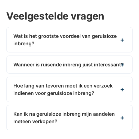
Veelgestelde vragen
Wat is het grootste voordeel van geruisloze
inbreng?
Wanneer is ruisende inbreng juist interessant?
Hoe lang van tevoren moet ik een verzoek
indienen voor geruisloze inbreng?
Kan ik na geruisloze inbreng mijn aandelen
meteen verkopen?