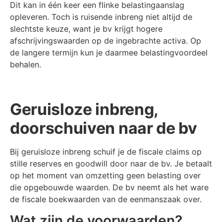
Dit kan in één keer een flinke belastingaanslag
opleveren. Toch is ruisende inbreng niet altijd de
slechtste keuze, want je bv krijgt hogere
afschrijvingswaarden op de ingebrachte activa. Op
de langere termijn kun je daarmee belastingvoordeel
behalen.
Geruisloze inbreng,
doorschuiven naar de bv
Bij geruisloze inbreng schuif je de fiscale claims op
stille reserves en goodwill door naar de bv. Je betaalt
op het moment van omzetting geen belasting over
die opgebouwde waarden. De bv neemt als het ware
de fiscale boekwaarden van de eenmanszaak over.
Wat zijn de voorwaarden?