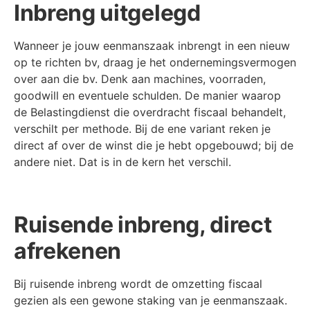
Inbreng uitgelegd
Wanneer je jouw eenmanszaak inbrengt in een nieuw
op te richten bv, draag je het ondernemingsvermogen
over aan die bv. Denk aan machines, voorraden,
goodwill en eventuele schulden. De manier waarop
de Belastingdienst die overdracht fiscaal behandelt,
verschilt per methode. Bij de ene variant reken je
direct af over de winst die je hebt opgebouwd; bij de
andere niet. Dat is in de kern het verschil.
Ruisende inbreng, direct
afrekenen
Bij ruisende inbreng wordt de omzetting fiscaal
gezien als een gewone staking van je eenmanszaak.