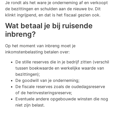
Je rondt als het ware je onderneming af en verkoopt
de bezittingen en schulden aan de nieuwe bv. Dit
klinkt ingrijpend, en dat is het fiscaal gezien ook.
Wat betaal je bij ruisende
inbreng?
Op het moment van inbreng moet je
inkomstenbelasting betalen over:
De stille reserves die in je bedrijf zitten (verschil
tussen boekwaarde en werkelijke waarde van
bezittingen);
De goodwill van je onderneming;
De fiscale reserves zoals de oudedagsreserve
of de herinvesteringsreserve;
Eventuele andere opgebouwde winsten die nog
niet zijn belast.