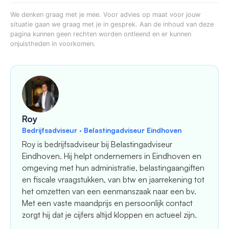
We denken graag met je mee. Voor advies op maat voor jouw
situatie gaan we graag met je in gesprek. Aan de inhoud van deze
pagina kunnen geen rechten worden ontleend en er kunnen
onjuistheden in voorkomen.
Roy
Bedrijfsadviseur · Belastingadviseur Eindhoven
Roy is bedrijfsadviseur bij Belastingadviseur
Eindhoven. Hij helpt ondernemers in Eindhoven en
omgeving met hun administratie, belastingaangiften
en fiscale vraagstukken, van btw en jaarrekening tot
het omzetten van een eenmanszaak naar een bv.
Met een vaste maandprijs en persoonlijk contact
zorgt hij dat je cijfers altijd kloppen en actueel zijn.