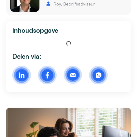
Roy, Bedrijfsadviseur
Inhoudsopgave
Delen via: