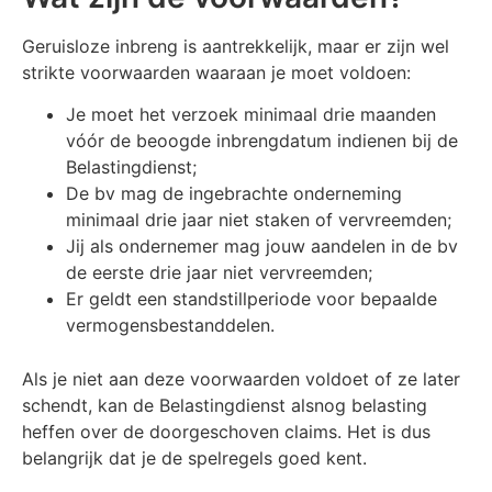
Geruisloze inbreng is aantrekkelijk, maar er zijn wel
strikte voorwaarden waaraan je moet voldoen:
Je moet het verzoek minimaal drie maanden
vóór de beoogde inbrengdatum indienen bij de
Belastingdienst;
De bv mag de ingebrachte onderneming
minimaal drie jaar niet staken of vervreemden;
Jij als ondernemer mag jouw aandelen in de bv
de eerste drie jaar niet vervreemden;
Er geldt een standstillperiode voor bepaalde
vermogensbestanddelen.
Als je niet aan deze voorwaarden voldoet of ze later
schendt, kan de Belastingdienst alsnog belasting
heffen over de doorgeschoven claims. Het is dus
belangrijk dat je de spelregels goed kent.