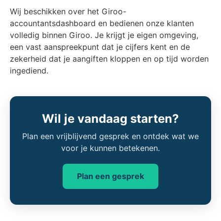
Wij beschikken over het Giroo-
accountantsdashboard en bedienen onze klanten
volledig binnen Giroo. Je krijgt je eigen omgeving,
een vast aanspreekpunt dat je cijfers kent en de
zekerheid dat je aangiften kloppen en op tijd worden
ingediend.
Wil je vandaag starten?
Plan een vrijblijvend gesprek en ontdek wat we
voor je kunnen betekenen.
Plan een gesprek