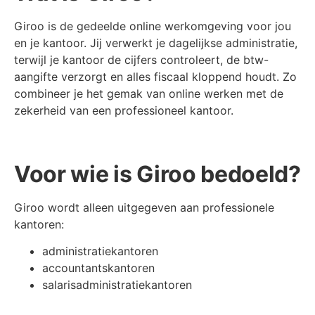
Giroo is de gedeelde online werkomgeving voor jou
en je kantoor. Jij verwerkt je dagelijkse administratie,
terwijl je kantoor de cijfers controleert, de btw-
aangifte verzorgt en alles fiscaal kloppend houdt. Zo
combineer je het gemak van online werken met de
zekerheid van een professioneel kantoor.
Voor wie is Giroo bedoeld?
Giroo wordt alleen uitgegeven aan professionele
kantoren:
administratiekantoren
accountantskantoren
salarisadministratiekantoren