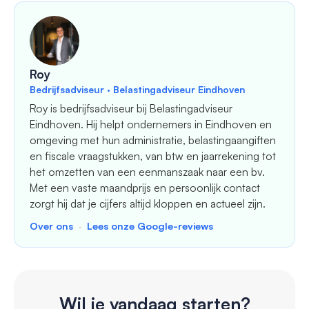
Roy
Bedrijfsadviseur · Belastingadviseur Eindhoven
Roy is bedrijfsadviseur bij Belastingadviseur
Eindhoven. Hij helpt ondernemers in Eindhoven en
omgeving met hun administratie, belastingaangiften
en fiscale vraagstukken, van btw en jaarrekening tot
het omzetten van een eenmanszaak naar een bv.
Met een vaste maandprijs en persoonlijk contact
zorgt hij dat je cijfers altijd kloppen en actueel zijn.
Over ons
·
Lees onze Google-reviews
Wil je vandaag starten?