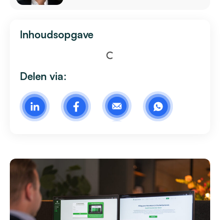
Inhoudsopgave
Delen via: