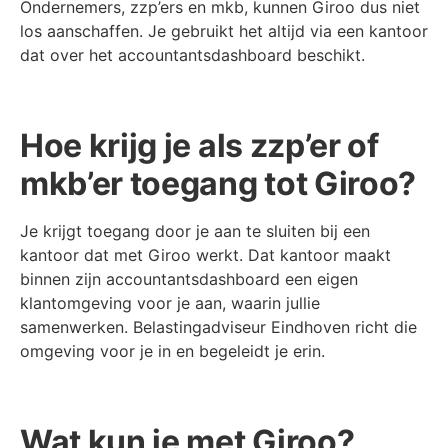
Ondernemers, zzp’ers en mkb, kunnen Giroo dus niet
los aanschaffen. Je gebruikt het altijd via een kantoor
dat over het accountantsdashboard beschikt.
Hoe krijg je als zzp’er of
mkb’er toegang tot Giroo?
Je krijgt toegang door je aan te sluiten bij een
kantoor dat met Giroo werkt. Dat kantoor maakt
binnen zijn accountantsdashboard een eigen
klantomgeving voor je aan, waarin jullie
samenwerken. Belastingadviseur Eindhoven richt die
omgeving voor je in en begeleidt je erin.
Wat kun je met Giroo?