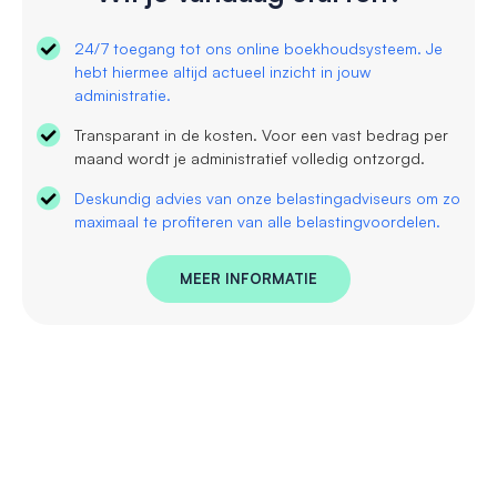
24/7 toegang tot ons online boekhoudsysteem. Je
hebt hiermee altijd actueel inzicht in jouw
administratie.
Transparant in de kosten. Voor een vast bedrag per
maand wordt je administratief volledig ontzorgd.
Deskundig advies van onze belastingadviseurs om zo
maximaal te profiteren van alle belastingvoordelen.
MEER INFORMATIE