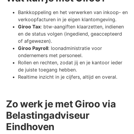
Bankkoppeling en het verwerken van inkoop- en
verkoopfacturen in je eigen klantomgeving.
Giroo Tax
: btw-aangiften klaarzetten, indienen
en de status volgen (ingediend, geaccepteerd
of afgewezen).
Giroo Payroll
: loonadministratie voor
ondernemers met personeel.
Rollen en rechten, zodat jij en je kantoor ieder
de juiste toegang hebben.
Realtime inzicht in je cijfers, altijd en overal.
Zo werk je met Giroo via
Belastingadviseur
Eindhoven