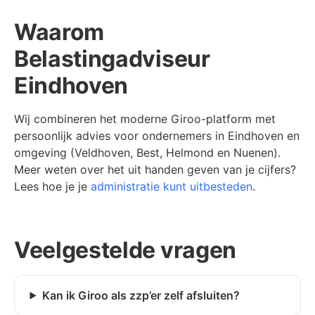
Waarom
Belastingadviseur
Eindhoven
Wij combineren het moderne Giroo-platform met
persoonlijk advies voor ondernemers in Eindhoven en
omgeving (Veldhoven, Best, Helmond en Nuenen).
Meer weten over het uit handen geven van je cijfers?
Lees hoe je je
administratie kunt uitbesteden
.
Veelgestelde vragen
Kan ik Giroo als zzp’er zelf afsluiten?