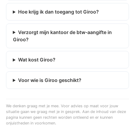
Hoe krijg ik dan toegang tot Giroo?
Verzorgt mijn kantoor de btw-aangifte in
Giroo?
Wat kost Giroo?
Voor wie is Giroo geschikt?
We denken graag met je mee. Voor advies op maat voor jouw
situatie gaan we graag met je in gesprek. Aan de inhoud van deze
pagina kunnen geen rechten worden ontleend en er kunnen
onjuistheden in voorkomen.