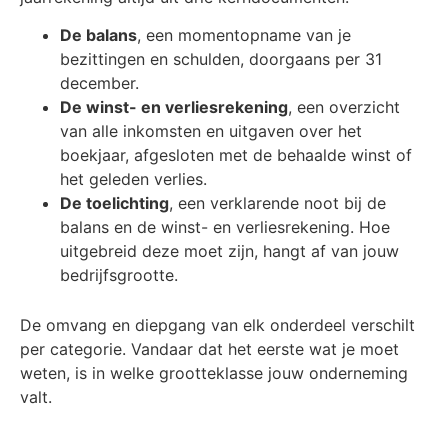
De balans
, een momentopname van je
bezittingen en schulden, doorgaans per 31
december.
De winst- en verliesrekening
, een overzicht
van alle inkomsten en uitgaven over het
boekjaar, afgesloten met de behaalde winst of
het geleden verlies.
De toelichting
, een verklarende noot bij de
balans en de winst- en verliesrekening. Hoe
uitgebreid deze moet zijn, hangt af van jouw
bedrijfsgrootte.
De omvang en diepgang van elk onderdeel verschilt
per categorie. Vandaar dat het eerste wat je moet
weten, is in welke grootteklasse jouw onderneming
valt.