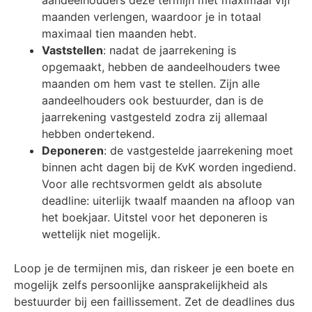
maanden verlengen, waardoor je in totaal
maximaal tien maanden hebt.
Vaststellen
: nadat de jaarrekening is
opgemaakt, hebben de aandeelhouders twee
maanden om hem vast te stellen. Zijn alle
aandeelhouders ook bestuurder, dan is de
jaarrekening vastgesteld zodra zij allemaal
hebben ondertekend.
Deponeren
: de vastgestelde jaarrekening moet
binnen acht dagen bij de KvK worden ingediend.
Voor alle rechtsvormen geldt als absolute
deadline: uiterlijk twaalf maanden na afloop van
het boekjaar. Uitstel voor het deponeren is
wettelijk niet mogelijk.
Loop je de termijnen mis, dan riskeer je een boete en
mogelijk zelfs persoonlijke aansprakelijkheid als
bestuurder bij een faillissement. Zet de deadlines dus