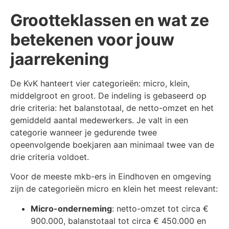
Grootteklassen en wat ze
betekenen voor jouw
jaarrekening
De KvK hanteert vier categorieën: micro, klein,
middelgroot en groot. De indeling is gebaseerd op
drie criteria: het balanstotaal, de netto-omzet en het
gemiddeld aantal medewerkers. Je valt in een
categorie wanneer je gedurende twee
opeenvolgende boekjaren aan minimaal twee van de
drie criteria voldoet.
Voor de meeste mkb-ers in Eindhoven en omgeving
zijn de categorieën micro en klein het meest relevant:
Micro-onderneming
: netto-omzet tot circa €
900.000, balanstotaal tot circa € 450.000 en