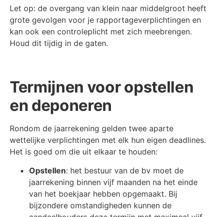
Let op: de overgang van klein naar middelgroot heeft
grote gevolgen voor je rapportageverplichtingen en
kan ook een controleplicht met zich meebrengen.
Houd dit tijdig in de gaten.
Termijnen voor opstellen
en deponeren
Rondom de jaarrekening gelden twee aparte
wettelijke verplichtingen met elk hun eigen deadlines.
Het is goed om die uit elkaar te houden:
Opstellen
: het bestuur van de bv moet de
jaarrekening binnen vijf maanden na het einde
van het boekjaar hebben opgemaakt. Bij
bijzondere omstandigheden kunnen de
aandeelhouders deze termijn met maximaal vijf