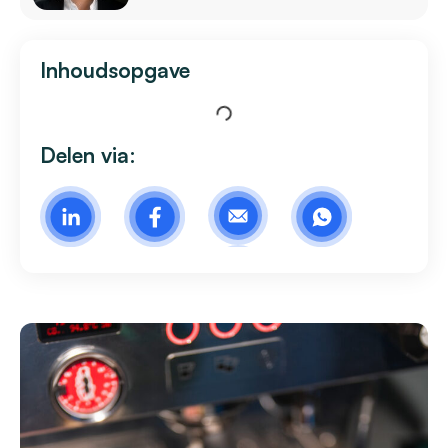
Inhoudsopgave
Delen via: