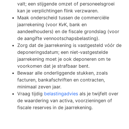
valt; een stijgende omzet of personeelsgroei
kan je verplichtingen flink verzwaren.
Maak onderscheid tussen de commerciële
jaarrekening (voor KvK, bank en
aandeelhouders) en de fiscale grondslag (voor
de aangifte vennootschapsbelasting).
Zorg dat de jaarrekening is vastgesteld vóór de
deponeringsdatum; een niet-vastgestelde
jaarrekening moet je ook deponeren om te
voorkomen dat je strafbaar bent.
Bewaar alle onderliggende stukken, zoals
facturen, bankafschriften en contracten,
minimaal zeven jaar.
Vraag tijdig
belastingadvies
als je twijfelt over
de waardering van activa, voorzieningen of
fiscale reserves in de jaarrekening.