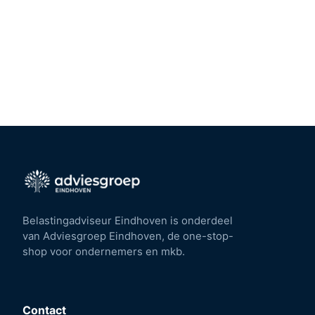
Belastingadviseur Eindhoven is onderdeel
van Adviesgroep Eindhoven, de one-stop-
shop voor ondernemers en mkb.
Contact