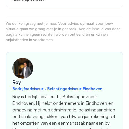
We denken graag met je mee. Voor advies op maat voor jouw
situatie gaan we graag met je in gesprek. Aan de inhoud van deze
pagina kunnen geen rechten worden ontleend en er kunnen
onjuistheden in voorkomen.
Roy
Bedrijfsadviseur · Belastingadviseur Eindhoven
Roy is bedrijfsadviseur bij Belastingadviseur
Eindhoven. Hij helpt ondernemers in Eindhoven en
omgeving met hun administratie, belastingaangiften
en fiscale vraagstukken, van btw en jaarrekening tot
het omzetten van een eenmanszaak naar een bv.