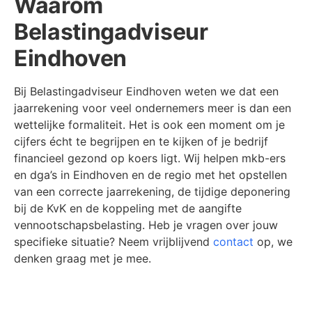
Waarom
Belastingadviseur
Eindhoven
Bij Belastingadviseur Eindhoven weten we dat een
jaarrekening voor veel ondernemers meer is dan een
wettelijke formaliteit. Het is ook een moment om je
cijfers écht te begrijpen en te kijken of je bedrijf
financieel gezond op koers ligt. Wij helpen mkb-ers
en dga’s in Eindhoven en de regio met het opstellen
van een correcte jaarrekening, de tijdige deponering
bij de KvK en de koppeling met de aangifte
vennootschapsbelasting. Heb je vragen over jouw
specifieke situatie? Neem vrijblijvend
contact
op, we
denken graag met je mee.