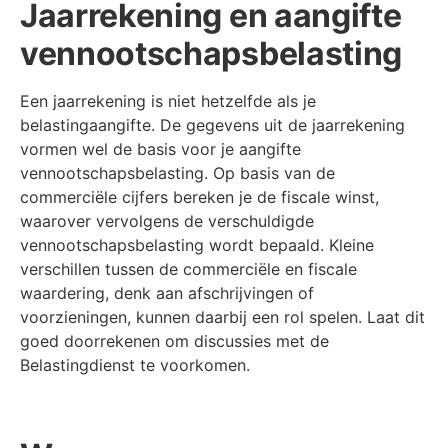
Jaarrekening en aangifte
vennootschapsbelasting
Een jaarrekening is niet hetzelfde als je
belastingaangifte. De gegevens uit de jaarrekening
vormen wel de basis voor je aangifte
vennootschapsbelasting. Op basis van de
commerciële cijfers bereken je de fiscale winst,
waarover vervolgens de verschuldigde
vennootschapsbelasting wordt bepaald. Kleine
verschillen tussen de commerciële en fiscale
waardering, denk aan afschrijvingen of
voorzieningen, kunnen daarbij een rol spelen. Laat dit
goed doorrekenen om discussies met de
Belastingdienst te voorkomen.