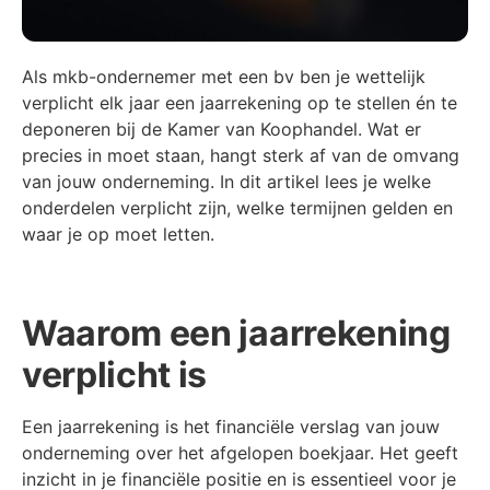
Als mkb-ondernemer met een bv ben je wettelijk
verplicht elk jaar een jaarrekening op te stellen én te
deponeren bij de Kamer van Koophandel. Wat er
precies in moet staan, hangt sterk af van de omvang
van jouw onderneming. In dit artikel lees je welke
onderdelen verplicht zijn, welke termijnen gelden en
waar je op moet letten.
Waarom een jaarrekening
verplicht is
Een jaarrekening is het financiële verslag van jouw
onderneming over het afgelopen boekjaar. Het geeft
inzicht in je financiële positie en is essentieel voor je