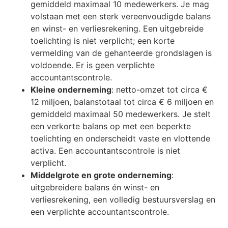
gemiddeld maximaal 10 medewerkers. Je mag
volstaan met een sterk vereenvoudigde balans
en winst- en verliesrekening. Een uitgebreide
toelichting is niet verplicht; een korte
vermelding van de gehanteerde grondslagen is
voldoende. Er is geen verplichte
accountantscontrole.
Kleine onderneming
: netto-omzet tot circa €
12 miljoen, balanstotaal tot circa € 6 miljoen en
gemiddeld maximaal 50 medewerkers. Je stelt
een verkorte balans op met een beperkte
toelichting en onderscheidt vaste en vlottende
activa. Een accountantscontrole is niet
verplicht.
Middelgrote en grote onderneming
:
uitgebreidere balans én winst- en
verliesrekening, een volledig bestuursverslag en
een verplichte accountantscontrole.