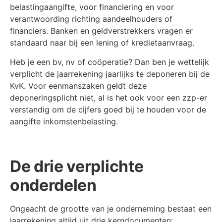
belastingaangifte, voor financiering en voor
verantwoording richting aandeelhouders of
financiers. Banken en geldverstrekkers vragen er
standaard naar bij een lening of kredietaanvraag.
Heb je een bv, nv of coöperatie? Dan ben je wettelijk
verplicht de jaarrekening jaarlijks te deponeren bij de
KvK. Voor eenmanszaken geldt deze
deponeringsplicht niet, al is het ook voor een zzp-er
verstandig om de cijfers goed bij te houden voor de
aangifte inkomstenbelasting.
De drie verplichte
onderdelen
Ongeacht de grootte van je onderneming bestaat een
jaarrekening altijd uit drie kerndocumenten: