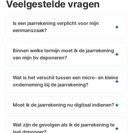
Veelgestelde vragen
Is een jaarrekening verplicht voor mijn
eenmanszaak?
Binnen welke termijn moet ik de jaarrekening
van mijn bv deponeren?
Wat is het verschil tussen een micro- en kleine
onderneming bij de jaarrekening?
Moet ik de jaarrekening nu digitaal indienen?
Wat zijn de gevolgen als ik de jaarrekening te
laat deponeer?