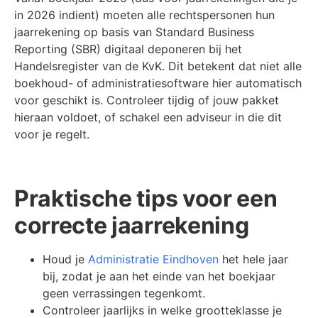
in 2026 indient) moeten alle rechtspersonen hun
jaarrekening op basis van Standard Business
Reporting (SBR) digitaal deponeren bij het
Handelsregister van de KvK. Dit betekent dat niet alle
boekhoud- of administratiesoftware hier automatisch
voor geschikt is. Controleer tijdig of jouw pakket
hieraan voldoet, of schakel een adviseur in die dit
voor je regelt.
Praktische tips voor een
correcte jaarrekening
Houd je
Administratie Eindhoven
het hele jaar
bij, zodat je aan het einde van het boekjaar
geen verrassingen tegenkomt.
Controleer jaarlijks in welke grootteklasse je