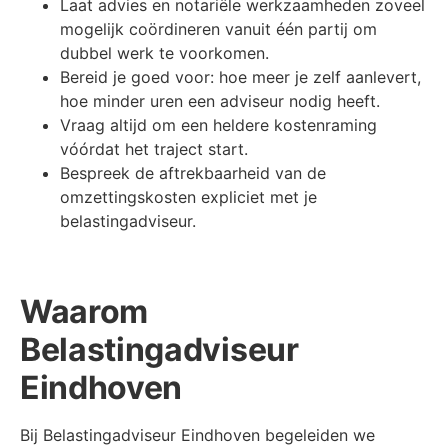
Laat advies en notariële werkzaamheden zoveel
mogelijk coördineren vanuit één partij om
dubbel werk te voorkomen.
Bereid je goed voor: hoe meer je zelf aanlevert,
hoe minder uren een adviseur nodig heeft.
Vraag altijd om een heldere kostenraming
vóórdat het traject start.
Bespreek de aftrekbaarheid van de
omzettingskosten expliciet met je
belastingadviseur.
Waarom
Belastingadviseur
Eindhoven
Bij Belastingadviseur Eindhoven begeleiden we