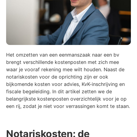
Het omzetten van een eenmanszaak naar een bv
brengt verschillende kostenposten met zich mee
waar je vooraf rekening mee wilt houden. Naast de
notariskosten voor de oprichting zijn er ook
bijkomende kosten voor advies, KvK-inschrijving en
fiscale begeleiding. In dit artikel zetten we de
belangrijkste kostenposten overzichtelijk voor je op
een rij, zodat je niet voor verrassingen komt te staan.
Notariskosten: de