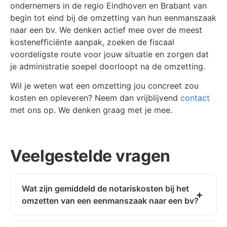
ondernemers in de regio Eindhoven en Brabant van
begin tot eind bij de omzetting van hun eenmanszaak
naar een bv. We denken actief mee over de meest
kostenefficiënte aanpak, zoeken de fiscaal
voordeligste route voor jouw situatie en zorgen dat
je administratie soepel doorloopt na de omzetting.
Wil je weten wat een omzetting jou concreet zou
kosten en opleveren? Neem dan vrijblijvend
contact
met ons op. We denken graag met je mee.
Veelgestelde vragen
Wat zijn gemiddeld de notariskosten bij het
omzetten van een eenmanszaak naar een bv?