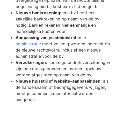
overgedragen op naam van de bv. Juridische
begeleiding hierbij kost extra tijd en geld.
Nieuwe bankrekening:
een bv heeft een
zakelijke bankrekening op naam van de bv
nodig. Banken rekenen hier eenmalige en
maandelijkse kosten voor.
Aanpassing van je administratie:
je
administratie
moet volledig worden ingericht op
de nieuwe rechtsvorm, inclusief een nieuwe
administratie voor de bv.
Verzekeringen:
sommige bedrijfsverzekeringen
zijn persoonsgebonden en moeten opnieuw
worden afgesloten op naam van de bv.
Nieuwe huisstijl of website-aanpassingen:
als
de handelsnaam of bedrijfsgegevens wijzigen,
moet je communicatiemateriaal worden
aangepast.