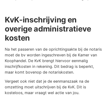
KvK-inschrijving en
overige administratieve
kosten
Na het passeren van de oprichtingsakte bij de notaris
moet de bv worden ingeschreven bij de Kamer van
Koophandel. De KvK brengt hiervoor eenmalig
inschrijfkosten in rekening. Dit bedrag is beperkt,
maar komt bovenop de notariskosten.
Vergeet ook niet dat je de eenmanszaak na de
omzetting moet uitschrijven bij de KvK. Dit is
kosteloos, maar vraagt wel actie van jou.