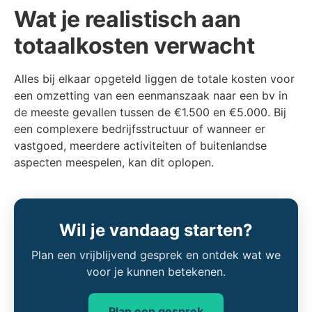
Wat je realistisch aan
totaalkosten verwacht
Alles bij elkaar opgeteld liggen de totale kosten voor
een omzetting van een eenmanszaak naar een bv in
de meeste gevallen tussen de €1.500 en €5.000. Bij
een complexere bedrijfsstructuur of wanneer er
vastgoed, meerdere activiteiten of buitenlandse
aspecten meespelen, kan dit oplopen.
Wil je vandaag starten?
Plan een vrijblijvend gesprek en ontdek wat we
voor je kunnen betekenen.
Plan een gesprek