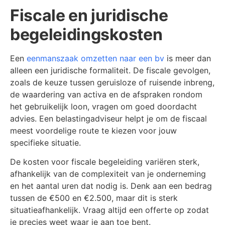
Fiscale en juridische
begeleidingskosten
Een
eenmanszaak omzetten naar een bv
is meer dan
alleen een juridische formaliteit. De fiscale gevolgen,
zoals de keuze tussen geruisloze of ruisende inbreng,
de waardering van activa en de afspraken rondom
het gebruikelijk loon, vragen om goed doordacht
advies. Een belastingadviseur helpt je om de fiscaal
meest voordelige route te kiezen voor jouw
specifieke situatie.
De kosten voor fiscale begeleiding variëren sterk,
afhankelijk van de complexiteit van je onderneming
en het aantal uren dat nodig is. Denk aan een bedrag
tussen de €500 en €2.500, maar dit is sterk
situatieafhankelijk. Vraag altijd een offerte op zodat
je precies weet waar je aan toe bent.