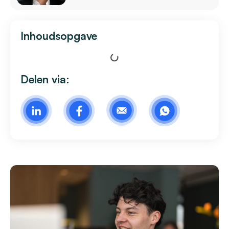
Inhoudsopgave
Delen via: