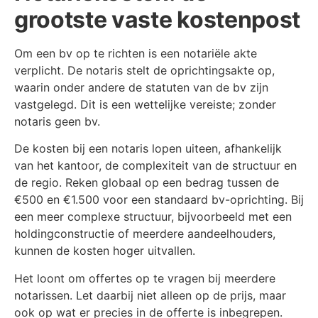
grootste vaste kostenpost
Om een bv op te richten is een notariële akte
verplicht. De notaris stelt de oprichtingsakte op,
waarin onder andere de statuten van de bv zijn
vastgelegd. Dit is een wettelijke vereiste; zonder
notaris geen bv.
De kosten bij een notaris lopen uiteen, afhankelijk
van het kantoor, de complexiteit van de structuur en
de regio. Reken globaal op een bedrag tussen de
€500 en €1.500 voor een standaard bv-oprichting. Bij
een meer complexe structuur, bijvoorbeeld met een
holdingconstructie of meerdere aandeelhouders,
kunnen de kosten hoger uitvallen.
Het loont om offertes op te vragen bij meerdere
notarissen. Let daarbij niet alleen op de prijs, maar
ook op wat er precies in de offerte is inbegrepen.