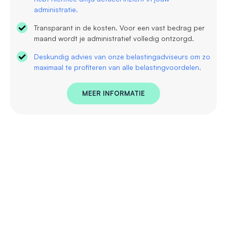
administratie.
Transparant in de kosten. Voor een vast bedrag per
maand wordt je administratief volledig ontzorgd.
Deskundig advies van onze belastingadviseurs om zo
maximaal te profiteren van alle belastingvoordelen.
MEER INFORMATIE