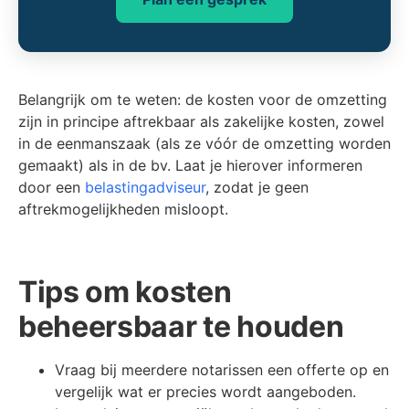
Belangrijk om te weten: de kosten voor de omzetting
zijn in principe aftrekbaar als zakelijke kosten, zowel
in de eenmanszaak (als ze vóór de omzetting worden
gemaakt) als in de bv. Laat je hierover informeren
door een
belastingadviseur
, zodat je geen
aftrekmogelijkheden misloopt.
Tips om kosten
beheersbaar te houden
Vraag bij meerdere notarissen een offerte op en
vergelijk wat er precies wordt aangeboden.