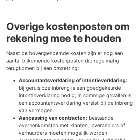
Overige kostenposten om
rekening mee te houden
Naast de bovengenoemde kosten zijn er nog een
aantal bijkomende kostenposten die regelmatig
terugkomen bij een omzetting:
Accountantsverklaring of intentieverklaring:
bij geruisloze inbreng is een goedgekeurde
intentieverklaring nodig; in sommige gevallen is
een accountantsverklaring vereist bij de inbreng
van vermogen.
Aanpassing van contracten:
bestaande
overeenkomsten met klanten, leveranciers of
verhuurders moeten mogelijk worden