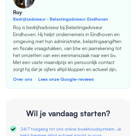
Roy
Bedrijfsadviseur · Belastingadviseur Eindhoven
Roy is bedrijfsadviseur bij Belastingadviseur
Eindhoven. Hij helpt ondernemers in Eindhoven en
omgeving met hun administratie, belastingaangiften
en fiscale vraagstukken, van btw en jaarrekening tot
het omzetten van een eenmanszaak naar een bv.
Met een vaste maandprijs en persoonlijk contact
zorgt hij dat je cijfers altijd kloppen en actueel zijn.
Over ons
·
Lees onze Google-reviews
Wil je vandaag starten?
24/7 toegang tot ons online boekhoudsysteem. Je
hebt hiermee altijd actueel inzicht in jouw