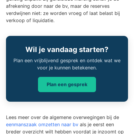
afrekening door naar de bv, maar de reserves
verdwijnen niet: ze worden vroeg of laat belast bij
verkoop of liquidatie.
Wil je vandaag starten?
Plan een vrijblijvend gesprek en ontdek wat we
voor je kunnen betekenen.
Plan een gesprek
Lees meer over de algemene overwegingen bij de
eenmanszaak omzetten naar bv
als je eerst een
breder overzicht wilt hebben voordat je inzoomt op