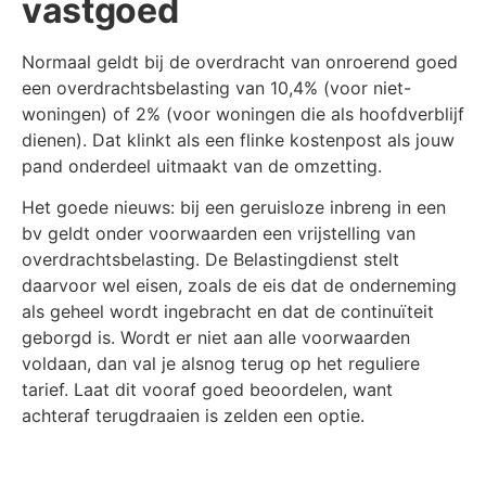
vastgoed
Normaal geldt bij de overdracht van onroerend goed
een overdrachtsbelasting van 10,4% (voor niet-
woningen) of 2% (voor woningen die als hoofdverblijf
dienen). Dat klinkt als een flinke kostenpost als jouw
pand onderdeel uitmaakt van de omzetting.
Het goede nieuws: bij een geruisloze inbreng in een
bv geldt onder voorwaarden een vrijstelling van
overdrachtsbelasting. De Belastingdienst stelt
daarvoor wel eisen, zoals de eis dat de onderneming
als geheel wordt ingebracht en dat de continuïteit
geborgd is. Wordt er niet aan alle voorwaarden
voldaan, dan val je alsnog terug op het reguliere
tarief. Laat dit vooraf goed beoordelen, want
achteraf terugdraaien is zelden een optie.