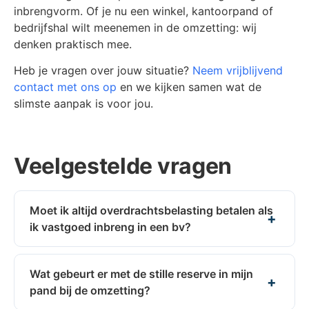
inbrengvorm. Of je nu een winkel, kantoorpand of
bedrijfshal wilt meenemen in de omzetting: wij
denken praktisch mee.
Heb je vragen over jouw situatie?
Neem vrijblijvend
contact met ons op
en we kijken samen wat de
slimste aanpak is voor jou.
Veelgestelde vragen
Moet ik altijd overdrachtsbelasting betalen als
ik vastgoed inbreng in een bv?
Wat gebeurt er met de stille reserve in mijn
pand bij de omzetting?