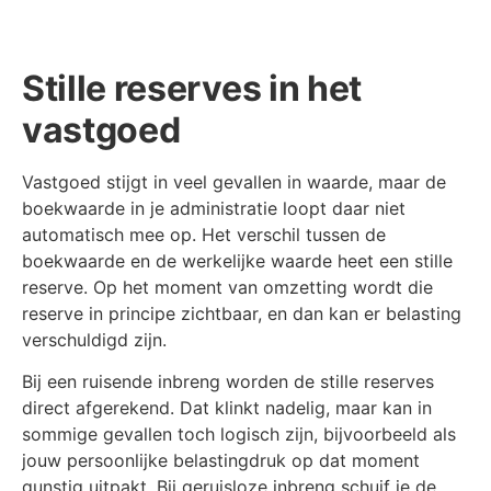
Stille reserves in het
vastgoed
Vastgoed stijgt in veel gevallen in waarde, maar de
boekwaarde in je administratie loopt daar niet
automatisch mee op. Het verschil tussen de
boekwaarde en de werkelijke waarde heet een stille
reserve. Op het moment van omzetting wordt die
reserve in principe zichtbaar, en dan kan er belasting
verschuldigd zijn.
Bij een ruisende inbreng worden de stille reserves
direct afgerekend. Dat klinkt nadelig, maar kan in
sommige gevallen toch logisch zijn, bijvoorbeeld als
jouw persoonlijke belastingdruk op dat moment
gunstig uitpakt. Bij geruisloze inbreng schuif je de