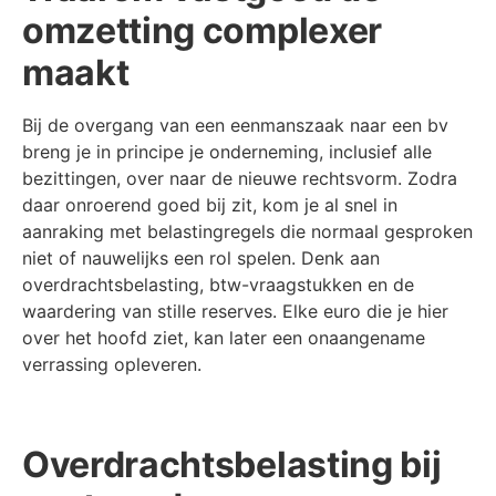
omzetting complexer
maakt
Bij de overgang van een eenmanszaak naar een bv
breng je in principe je onderneming, inclusief alle
bezittingen, over naar de nieuwe rechtsvorm. Zodra
daar onroerend goed bij zit, kom je al snel in
aanraking met belastingregels die normaal gesproken
niet of nauwelijks een rol spelen. Denk aan
overdrachtsbelasting, btw-vraagstukken en de
waardering van stille reserves. Elke euro die je hier
over het hoofd ziet, kan later een onaangename
verrassing opleveren.
Overdrachtsbelasting bij