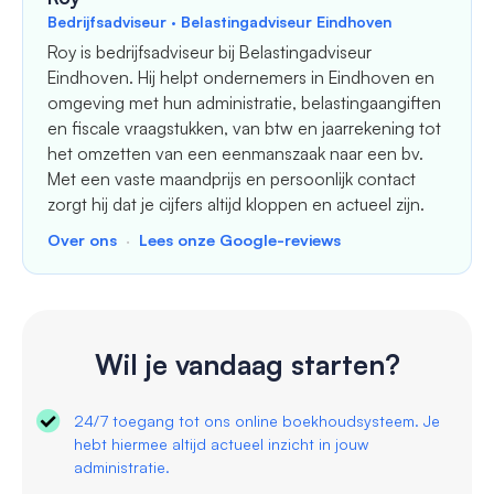
Bedrijfsadviseur · Belastingadviseur Eindhoven
Roy is bedrijfsadviseur bij Belastingadviseur
Eindhoven. Hij helpt ondernemers in Eindhoven en
omgeving met hun administratie, belastingaangiften
en fiscale vraagstukken, van btw en jaarrekening tot
het omzetten van een eenmanszaak naar een bv.
Met een vaste maandprijs en persoonlijk contact
zorgt hij dat je cijfers altijd kloppen en actueel zijn.
Over ons
·
Lees onze Google-reviews
Wil je vandaag starten?
24/7 toegang tot ons online boekhoudsysteem. Je
hebt hiermee altijd actueel inzicht in jouw
administratie.