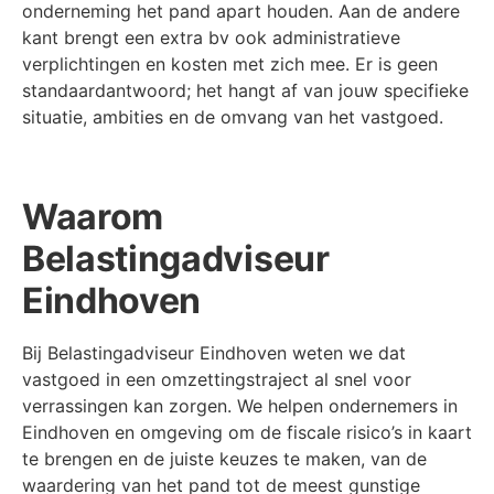
onderneming het pand apart houden. Aan de andere
kant brengt een extra bv ook administratieve
verplichtingen en kosten met zich mee. Er is geen
standaardantwoord; het hangt af van jouw specifieke
situatie, ambities en de omvang van het vastgoed.
Waarom
Belastingadviseur
Eindhoven
Bij Belastingadviseur Eindhoven weten we dat
vastgoed in een omzettingstraject al snel voor
verrassingen kan zorgen. We helpen ondernemers in
Eindhoven en omgeving om de fiscale risico’s in kaart
te brengen en de juiste keuzes te maken, van de
waardering van het pand tot de meest gunstige