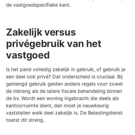
de vastgoedspecifieke kant.
Zakelijk versus
privégebruik van het
vastgoed
Is het pand volledig zakelijk in gebruik, of gebruik je
een deel ook privé? Dat onderscheid is cruciaal. Bij
gemengd gebruik gelden andere regels voor zowel
de inbreng als de latere fiscale behandeling binnen
de bv. Wordt een woning ingebracht die deels als
kantoorruimte dient, dan moet je nauwkeurig
vaststellen welk deel zakelijk is. De Belastingdienst
toetst dit streng.