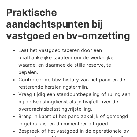
Praktische
aandachtspunten bij
vastgoed en bv-omzetting
Laat het vastgoed taxeren door een
onafhankelijke taxateur om de werkelijke
waarde, en daarmee de stille reserve, te
bepalen.
Controleer de btw-history van het pand en de
resterende herzieningstermijn.
Vraag tijdig een standpuntbepaling of ruling aan
bij de Belastingdienst als je twijfelt over de
overdrachtsbelastingvrijstelling.
Breng in kaart of het pand zakelijk of gemengd
in gebruik is, en documenteer dit goed.
Bespreek of het vastgoed in de operationele bv