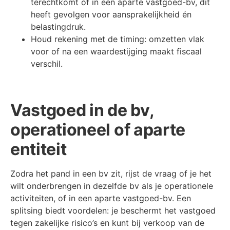
terechtkomt of in een aparte vastgoed-bv, dit
heeft gevolgen voor aansprakelijkheid én
belastingdruk.
Houd rekening met de timing: omzetten vlak
voor of na een waardestijging maakt fiscaal
verschil.
Vastgoed in de bv,
operationeel of aparte
entiteit
Zodra het pand in een bv zit, rijst de vraag of je het
wilt onderbrengen in dezelfde bv als je operationele
activiteiten, of in een aparte vastgoed-bv. Een
splitsing biedt voordelen: je beschermt het vastgoed
tegen zakelijke risico’s en kunt bij verkoop van de