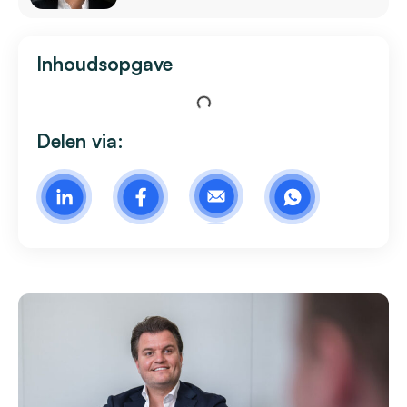
Inhoudsopgave
Delen via: