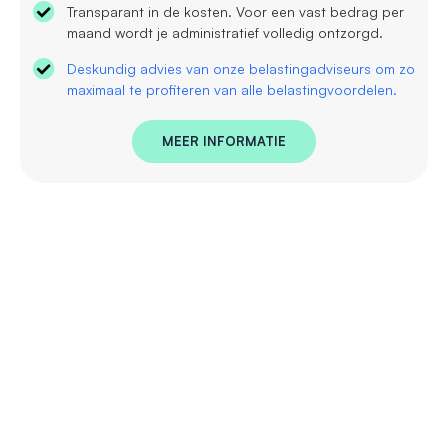
Transparant in de kosten. Voor een vast bedrag per
maand wordt je administratief volledig ontzorgd.
Deskundig advies van onze belastingadviseurs om zo
maximaal te profiteren van alle belastingvoordelen.
MEER INFORMATIE