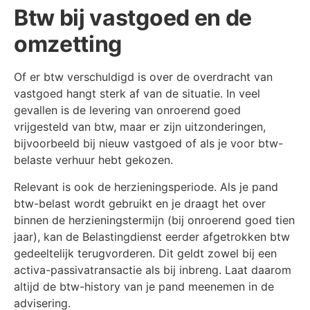
Btw bij vastgoed en de
omzetting
Of er btw verschuldigd is over de overdracht van
vastgoed hangt sterk af van de situatie. In veel
gevallen is de levering van onroerend goed
vrijgesteld van btw, maar er zijn uitzonderingen,
bijvoorbeeld bij nieuw vastgoed of als je voor btw-
belaste verhuur hebt gekozen.
Relevant is ook de herzieningsperiode. Als je pand
btw-belast wordt gebruikt en je draagt het over
binnen de herzieningstermijn (bij onroerend goed tien
jaar), kan de Belastingdienst eerder afgetrokken btw
gedeeltelijk terugvorderen. Dit geldt zowel bij een
activa-passivatransactie als bij inbreng. Laat daarom
altijd de btw-history van je pand meenemen in de
advisering.