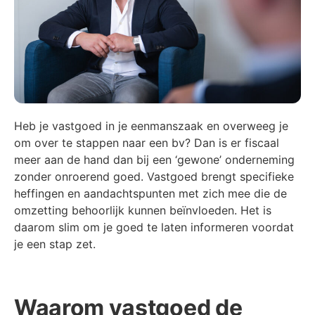
Heb je vastgoed in je eenmanszaak en overweeg je
om over te stappen naar een bv? Dan is er fiscaal
meer aan de hand dan bij een ‘gewone’ onderneming
zonder onroerend goed. Vastgoed brengt specifieke
heffingen en aandachtspunten met zich mee die de
omzetting behoorlijk kunnen beïnvloeden. Het is
daarom slim om je goed te laten informeren voordat
je een stap zet.
Waarom vastgoed de