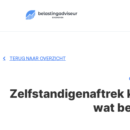
TERUG NAAR OVERZICHT
Zelfstandigenaftrek 
wat be