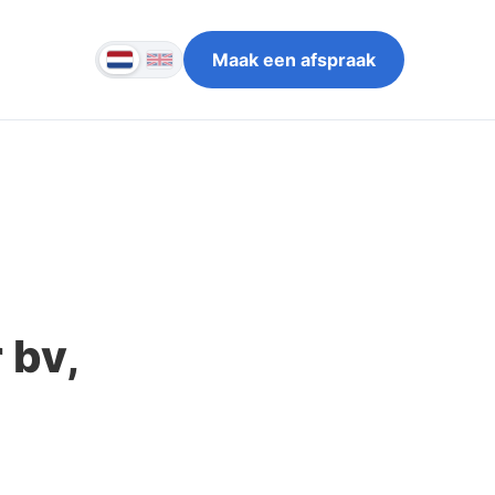
Maak een afspraak
 bv,