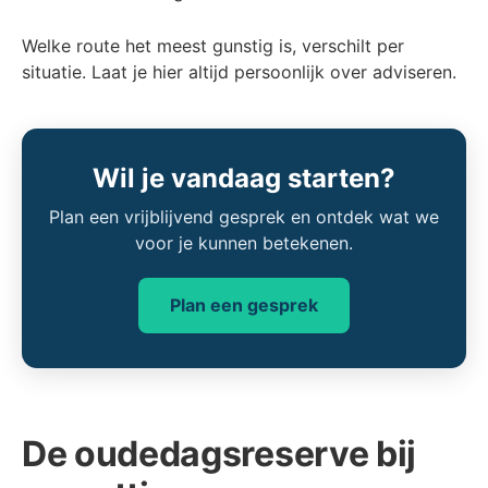
Welke route het meest gunstig is, verschilt per
situatie. Laat je hier altijd persoonlijk over adviseren.
Wil je vandaag starten?
Plan een vrijblijvend gesprek en ontdek wat we
voor je kunnen betekenen.
Plan een gesprek
De oudedagsreserve bij