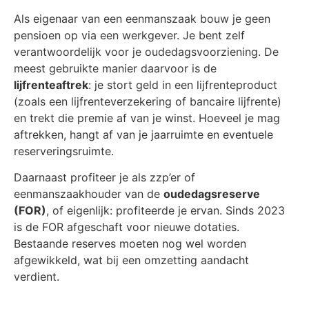
Als eigenaar van een eenmanszaak bouw je geen
pensioen op via een werkgever. Je bent zelf
verantwoordelijk voor je oudedagsvoorziening. De
meest gebruikte manier daarvoor is de
lijfrenteaftrek
: je stort geld in een lijfrenteproduct
(zoals een lijfrenteverzekering of bancaire lijfrente)
en trekt die premie af van je winst. Hoeveel je mag
aftrekken, hangt af van je jaarruimte en eventuele
reserveringsruimte.
Daarnaast profiteer je als zzp’er of
eenmanszaakhouder van de
oudedagsreserve
(FOR)
, of eigenlijk: profiteerde je ervan. Sinds 2023
is de FOR afgeschaft voor nieuwe dotaties.
Bestaande reserves moeten nog wel worden
afgewikkeld, wat bij een omzetting aandacht
verdient.