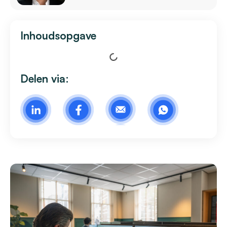
Inhoudsopgave
Delen via: