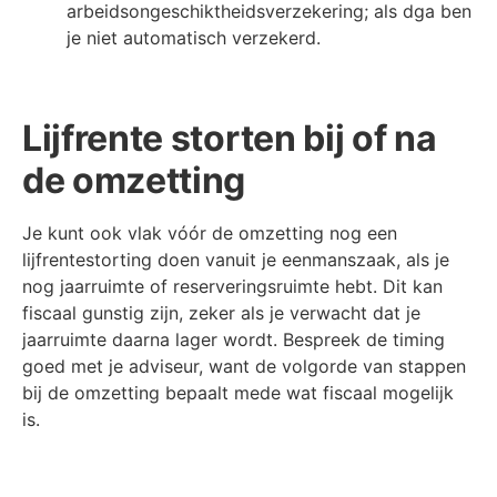
arbeidsongeschiktheidsverzekering; als dga ben
je niet automatisch verzekerd.
Lijfrente storten bij of na
de omzetting
Je kunt ook vlak vóór de omzetting nog een
lijfrentestorting doen vanuit je eenmanszaak, als je
nog jaarruimte of reserveringsruimte hebt. Dit kan
fiscaal gunstig zijn, zeker als je verwacht dat je
jaarruimte daarna lager wordt. Bespreek de timing
goed met je adviseur, want de volgorde van stappen
bij de omzetting bepaalt mede wat fiscaal mogelijk
is.