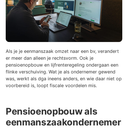
Als je je eenmanszaak omzet naar een bv, verandert
er meer dan alleen je rechtsvorm. Ook je
pensioenopbouw en lijfrenteregeling ondergaan een
flinke verschuiving. Wat je als ondernemer gewend
was, werkt als dga ineens anders, en wie daar niet op
voorbereid is, loopt fiscale voordelen mis.
Pensioenopbouw als
eenmanszaakondernemer