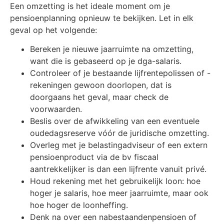
Een omzetting is het ideale moment om je
pensioenplanning opnieuw te bekijken. Let in elk
geval op het volgende:
Bereken je nieuwe jaarruimte na omzetting,
want die is gebaseerd op je dga-salaris.
Controleer of je bestaande lijfrentepolissen of -
rekeningen gewoon doorlopen, dat is
doorgaans het geval, maar check de
voorwaarden.
Beslis over de afwikkeling van een eventuele
oudedagsreserve vóór de juridische omzetting.
Overleg met je belastingadviseur of een extern
pensioenproduct via de bv fiscaal
aantrekkelijker is dan een lijfrente vanuit privé.
Houd rekening met het gebruikelijk loon: hoe
hoger je salaris, hoe meer jaarruimte, maar ook
hoe hoger de loonheffing.
Denk na over een nabestaandenpensioen of