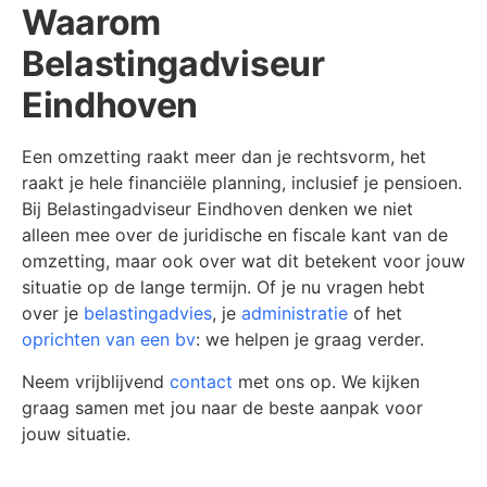
Waarom
Belastingadviseur
Eindhoven
Een omzetting raakt meer dan je rechtsvorm, het
raakt je hele financiële planning, inclusief je pensioen.
Bij Belastingadviseur Eindhoven denken we niet
alleen mee over de juridische en fiscale kant van de
omzetting, maar ook over wat dit betekent voor jouw
situatie op de lange termijn. Of je nu vragen hebt
over je
belastingadvies
, je
administratie
of het
oprichten van een bv
: we helpen je graag verder.
Neem vrijblijvend
contact
met ons op. We kijken
graag samen met jou naar de beste aanpak voor
jouw situatie.