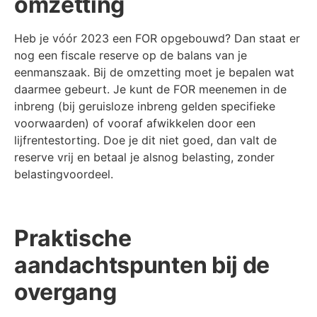
omzetting
Heb je vóór 2023 een FOR opgebouwd? Dan staat er
nog een fiscale reserve op de balans van je
eenmanszaak. Bij de omzetting moet je bepalen wat
daarmee gebeurt. Je kunt de FOR meenemen in de
inbreng (bij geruisloze inbreng gelden specifieke
voorwaarden) of vooraf afwikkelen door een
lijfrentestorting. Doe je dit niet goed, dan valt de
reserve vrij en betaal je alsnog belasting, zonder
belastingvoordeel.
Praktische
aandachtspunten bij de
overgang