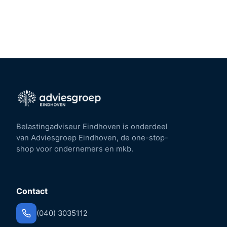
Belastingadviseur Eindhoven is onderdeel
van Adviesgroep Eindhoven, de one-stop-
shop voor ondernemers en mkb.
Contact
(040) 3035112