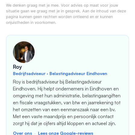
We denken graag met je mee. Voor advies op maat voor jouw
situatie gaan we graag met je in gesprek. Aan de inhoud van deze
pagina kunnen geen rechten worden ontleend en er kunnen
onjuistheden in voorkomen.
Roy
Bedrijfsadviseur · Belastingadviseur Eindhoven
Roy is bedrijfsadviseur bij Belastingadviseur
Eindhoven. Hij helpt ondernemers in Eindhoven en
omgeving met hun administratie, belastingaangiften
en fiscale vraagstukken, van btw en jaarrekening tot
het omzetten van een eenmanszaak naar een bv.
Met een vaste maandprijs en persoonlijk contact
zorgt hij dat je cijfers altijd kloppen en actueel zijn.
Over ons
·
Lees onze Google-reviews