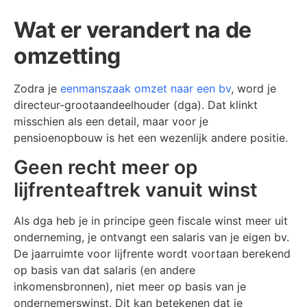
Wat er verandert na de
omzetting
Zodra je
eenmanszaak omzet naar een bv
, word je
directeur-grootaandeelhouder (dga). Dat klinkt
misschien als een detail, maar voor je
pensioenopbouw is het een wezenlijk andere positie.
Geen recht meer op
lijfrenteaftrek vanuit winst
Als dga heb je in principe geen fiscale winst meer uit
onderneming, je ontvangt een salaris van je eigen bv.
De jaarruimte voor lijfrente wordt voortaan berekend
op basis van dat salaris (en andere
inkomensbronnen), niet meer op basis van je
ondernemerswinst. Dit kan betekenen dat je