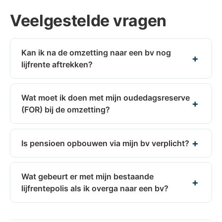
Veelgestelde vragen
Kan ik na de omzetting naar een bv nog
lijfrente aftrekken?
Wat moet ik doen met mijn oudedagsreserve
(FOR) bij de omzetting?
Is pensioen opbouwen via mijn bv verplicht?
Wat gebeurt er met mijn bestaande
lijfrentepolis als ik overga naar een bv?