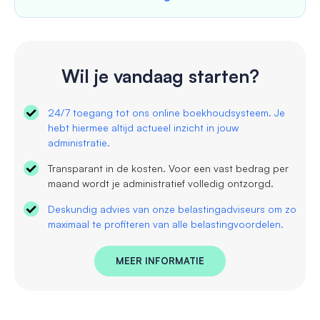
Wil je vandaag starten?
24/7 toegang tot ons online boekhoudsysteem. Je
hebt hiermee altijd actueel inzicht in jouw
administratie.
Transparant in de kosten. Voor een vast bedrag per
maand wordt je administratief volledig ontzorgd.
Deskundig advies van onze belastingadviseurs om zo
maximaal te profiteren van alle belastingvoordelen.
MEER INFORMATIE