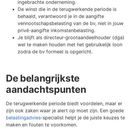
ingebrachte onderneming.
De winst die in de terugwerkende periode is
behaald, verantwoord je in de aangifte
vennootschapsbelasting van de bv, niet in jouw
privé-aangifte inkomstenbelasting.
Je blijft als directeur-grootaandeelhouder (dga)
wel te maken houden met het gebruikelijk loon
zodra de bv formeel is opgericht.
De belangrijkste
aandachtspunten
De terugwerkende periode biedt voordelen, maar er
zijn ook zaken waar je alert op moet zijn. Een goede
belastingadvies
-specialist helpt je de juiste keuzes te
maken en fouten te voorkomen.