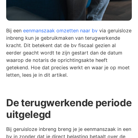
Bij een
eenmanszaak omzetten naar bv
via geruisloze
inbreng kun je gebruikmaken van terugwerkende
kracht. Dit betekent dat de bv fiscaal gezien al
eerder geacht wordt te zijn gestart dan de datum
waarop de notaris de oprichtingsakte heeft
getekend. Hoe dat precies werkt en waar je op moet
letten, lees je in dit artikel.
De terugwerkende periode
uitgelegd
Bij geruisloze inbreng breng je je eenmanszaak in een
bv in zonder dat je direct belasting betaalt over de