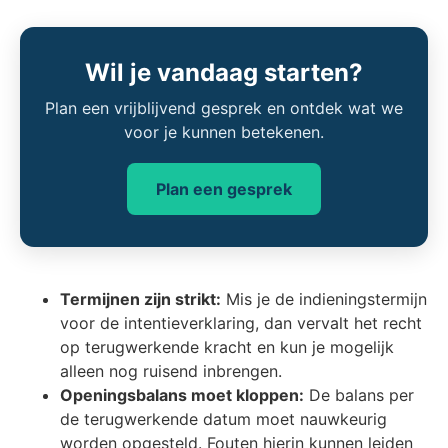
Wil je vandaag starten?
Plan een vrijblijvend gesprek en ontdek wat we
voor je kunnen betekenen.
Plan een gesprek
Termijnen zijn strikt:
Mis je de indieningstermijn
voor de intentieverklaring, dan vervalt het recht
op terugwerkende kracht en kun je mogelijk
alleen nog ruisend inbrengen.
Openingsbalans moet kloppen:
De balans per
de terugwerkende datum moet nauwkeurig
worden opgesteld. Fouten hierin kunnen leiden