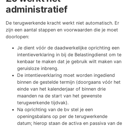
administratief
De terugwerkende kracht werkt niet automatisch. Er
zijn een aantal stappen en voorwaarden die je moet
doorlopen:
Je dient vóór de daadwerkelijke oprichting een
intentieverklaring in bij de Belastingdienst om te
kenbaar te maken dat je gebruik wilt maken van
geruisloze inbreng.
De intentieverklaring moet worden ingediend
binnen de gestelde termijn (doorgaans vóór het
einde van het kalenderjaar of binnen drie
maanden na de start van het gewenste
terugwerkende tijdvak).
Na oprichting van de bv stel je een
openingsbalans op per de terugwerkende
datum; hierop staan de activa en passiva van de