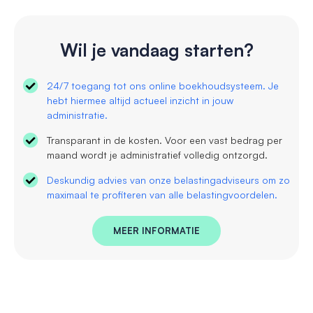
Wil je vandaag starten?
24/7 toegang tot ons online boekhoudsysteem. Je
hebt hiermee altijd actueel inzicht in jouw
administratie.
Transparant in de kosten. Voor een vast bedrag per
maand wordt je administratief volledig ontzorgd.
Deskundig advies van onze belastingadviseurs om zo
maximaal te profiteren van alle belastingvoordelen.
MEER INFORMATIE