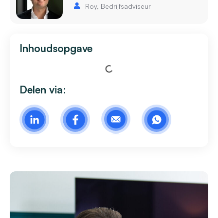
Roy, Bedrijfsadviseur
Inhoudsopgave
Delen via: