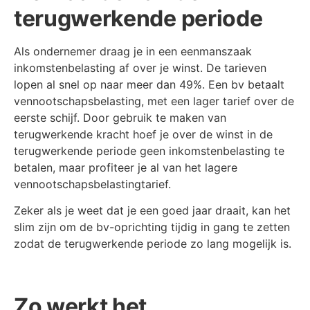
terugwerkende periode
Als ondernemer draag je in een eenmanszaak
inkomstenbelasting af over je winst. De tarieven
lopen al snel op naar meer dan 49%. Een bv betaalt
vennootschapsbelasting, met een lager tarief over de
eerste schijf. Door gebruik te maken van
terugwerkende kracht hoef je over de winst in de
terugwerkende periode geen inkomstenbelasting te
betalen, maar profiteer je al van het lagere
vennootschapsbelastingtarief.
Zeker als je weet dat je een goed jaar draait, kan het
slim zijn om de bv-oprichting tijdig in gang te zetten
zodat de terugwerkende periode zo lang mogelijk is.
Zo werkt het