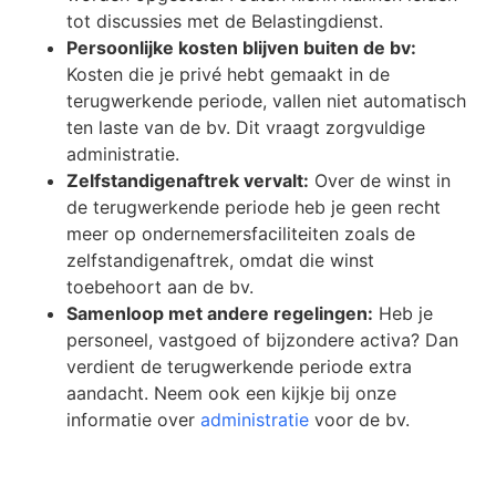
tot discussies met de Belastingdienst.
Persoonlijke kosten blijven buiten de bv:
Kosten die je privé hebt gemaakt in de
terugwerkende periode, vallen niet automatisch
ten laste van de bv. Dit vraagt zorgvuldige
administratie.
Zelfstandigenaftrek vervalt:
Over de winst in
de terugwerkende periode heb je geen recht
meer op ondernemersfaciliteiten zoals de
zelfstandigenaftrek, omdat die winst
toebehoort aan de bv.
Samenloop met andere regelingen:
Heb je
personeel, vastgoed of bijzondere activa? Dan
verdient de terugwerkende periode extra
aandacht. Neem ook een kijkje bij onze
informatie over
administratie
voor de bv.