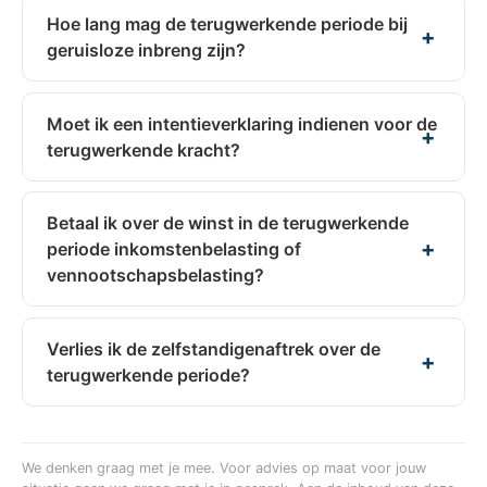
Hoe lang mag de terugwerkende periode bij
geruisloze inbreng zijn?
Moet ik een intentieverklaring indienen voor de
terugwerkende kracht?
Betaal ik over de winst in de terugwerkende
periode inkomstenbelasting of
vennootschapsbelasting?
Verlies ik de zelfstandigenaftrek over de
terugwerkende periode?
We denken graag met je mee. Voor advies op maat voor jouw