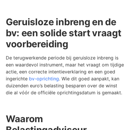
Geruisloze inbreng en de
bv: een solide start vraagt
voorbereiding
De terugwerkende periode bij geruisloze inbreng is
een waardevol instrument, maar het vraagt om tijdige
actie, een correcte intentieverklaring en een goed
ingerichte
bv-oprichting
. Wie dit goed aanpakt, kan
duizenden euro’s belasting besparen over de winst
die al vóór de officiële oprichtingsdatum is gemaakt.
Waarom
Belastingadviseur