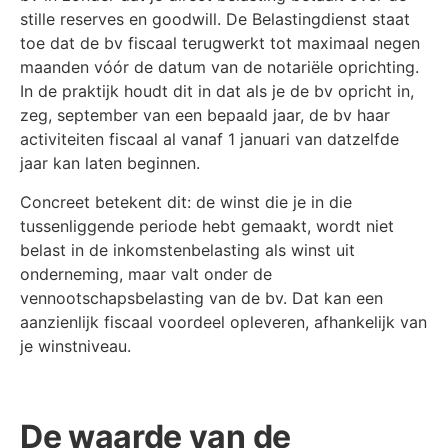
stille reserves en goodwill. De Belastingdienst staat
toe dat de bv fiscaal terugwerkt tot maximaal negen
maanden vóór de datum van de notariële oprichting.
In de praktijk houdt dit in dat als je de bv opricht in,
zeg, september van een bepaald jaar, de bv haar
activiteiten fiscaal al vanaf 1 januari van datzelfde
jaar kan laten beginnen.
Concreet betekent dit: de winst die je in die
tussenliggende periode hebt gemaakt, wordt niet
belast in de inkomstenbelasting als winst uit
onderneming, maar valt onder de
vennootschapsbelasting van de bv. Dat kan een
aanzienlijk fiscaal voordeel opleveren, afhankelijk van
je winstniveau.
De waarde van de