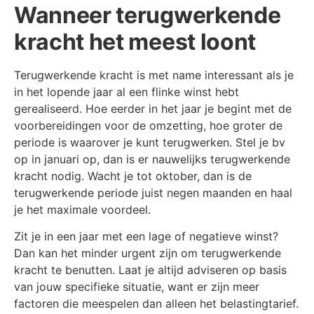
Wanneer terugwerkende
kracht het meest loont
Terugwerkende kracht is met name interessant als je
in het lopende jaar al een flinke winst hebt
gerealiseerd. Hoe eerder in het jaar je begint met de
voorbereidingen voor de omzetting, hoe groter de
periode is waarover je kunt terugwerken. Stel je bv
op in januari op, dan is er nauwelijks terugwerkende
kracht nodig. Wacht je tot oktober, dan is de
terugwerkende periode juist negen maanden en haal
je het maximale voordeel.
Zit je in een jaar met een lage of negatieve winst?
Dan kan het minder urgent zijn om terugwerkende
kracht te benutten. Laat je altijd adviseren op basis
van jouw specifieke situatie, want er zijn meer
factoren die meespelen dan alleen het belastingtarief.