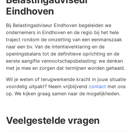
Eindhoven
Bij Belastingadviseur Eindhoven begeleiden we
ondernemers in Eindhoven en de regio bij het hele
traject rondom de omzetting van een eenmanszaak
naar een bv. Van de intentieverklaring en de
openingsbalans tot de definitieve oprichting en de
eerste aangifte vennootschapsbelasting: we denken
met je mee en zorgen dat termijnen worden gehaald.
Wil je weten of terugwerkende kracht in jouw situatie
voordelig uitpakt? Neem vrijblijvend
contact
met ons
op. We kijken graag samen naar de mogelijkheden.
Veelgestelde vragen