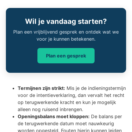
Wil je vandaag starten?
Plan een vrijblijvend gesprek en ontdek wat we
voor je kunnen betekenen.
Plan een gesprek
Termijnen zijn strikt:
Mis je de indieningstermijn
voor de intentieverklaring, dan vervalt het recht
op terugwerkende kracht en kun je mogelijk
alleen nog ruisend inbrengen.
Openingsbalans moet kloppen:
De balans per
de terugwerkende datum moet nauwkeurig
worden opgesteld. Fouten hierin kunnen leiden