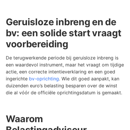
Geruisloze inbreng en de
bv: een solide start vraagt
voorbereiding
De terugwerkende periode bij geruisloze inbreng is
een waardevol instrument, maar het vraagt om tijdige
actie, een correcte intentieverklaring en een goed
ingerichte
bv-oprichting
. Wie dit goed aanpakt, kan
duizenden euro’s belasting besparen over de winst
die al vóór de officiële oprichtingsdatum is gemaakt.
Waarom
Belastingadviseur