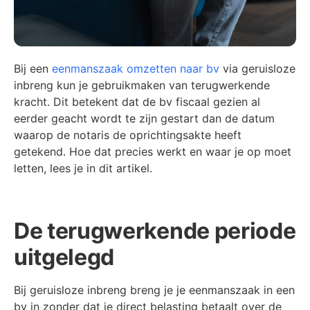
Bij een
eenmanszaak omzetten naar bv
via geruisloze
inbreng kun je gebruikmaken van terugwerkende
kracht. Dit betekent dat de bv fiscaal gezien al
eerder geacht wordt te zijn gestart dan de datum
waarop de notaris de oprichtingsakte heeft
getekend. Hoe dat precies werkt en waar je op moet
letten, lees je in dit artikel.
De terugwerkende periode
uitgelegd
Bij geruisloze inbreng breng je je eenmanszaak in een
bv in zonder dat je direct belasting betaalt over de