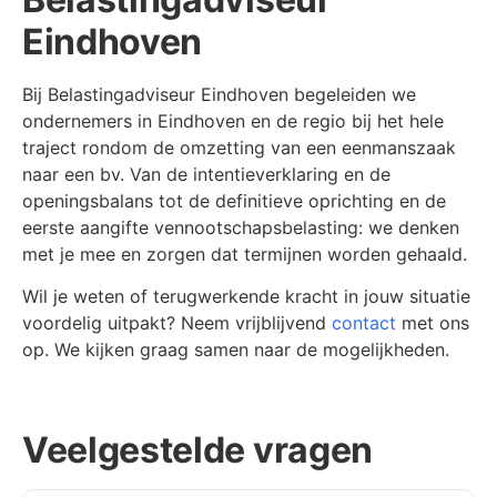
Eindhoven
Bij Belastingadviseur Eindhoven begeleiden we
ondernemers in Eindhoven en de regio bij het hele
traject rondom de omzetting van een eenmanszaak
naar een bv. Van de intentieverklaring en de
openingsbalans tot de definitieve oprichting en de
eerste aangifte vennootschapsbelasting: we denken
met je mee en zorgen dat termijnen worden gehaald.
Wil je weten of terugwerkende kracht in jouw situatie
voordelig uitpakt? Neem vrijblijvend
contact
met ons
op. We kijken graag samen naar de mogelijkheden.
Veelgestelde vragen