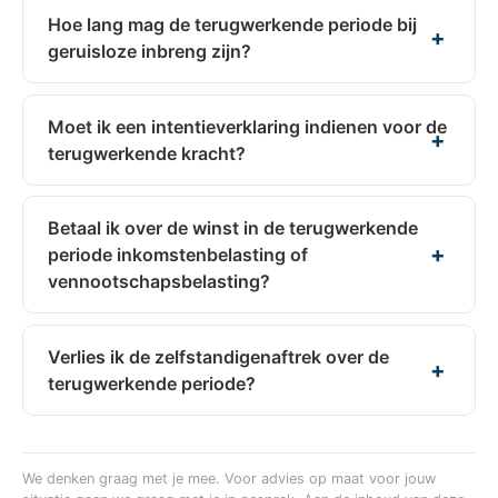
Hoe lang mag de terugwerkende periode bij
geruisloze inbreng zijn?
Moet ik een intentieverklaring indienen voor de
terugwerkende kracht?
Betaal ik over de winst in de terugwerkende
periode inkomstenbelasting of
vennootschapsbelasting?
Verlies ik de zelfstandigenaftrek over de
terugwerkende periode?
We denken graag met je mee. Voor advies op maat voor jouw