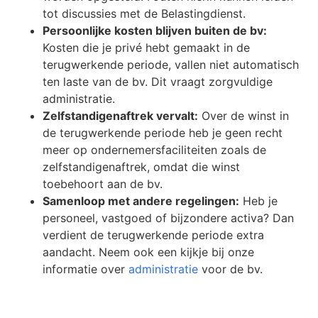
tot discussies met de Belastingdienst.
Persoonlijke kosten blijven buiten de bv:
Kosten die je privé hebt gemaakt in de
terugwerkende periode, vallen niet automatisch
ten laste van de bv. Dit vraagt zorgvuldige
administratie.
Zelfstandigenaftrek vervalt:
Over de winst in
de terugwerkende periode heb je geen recht
meer op ondernemersfaciliteiten zoals de
zelfstandigenaftrek, omdat die winst
toebehoort aan de bv.
Samenloop met andere regelingen:
Heb je
personeel, vastgoed of bijzondere activa? Dan
verdient de terugwerkende periode extra
aandacht. Neem ook een kijkje bij onze
informatie over
administratie
voor de bv.