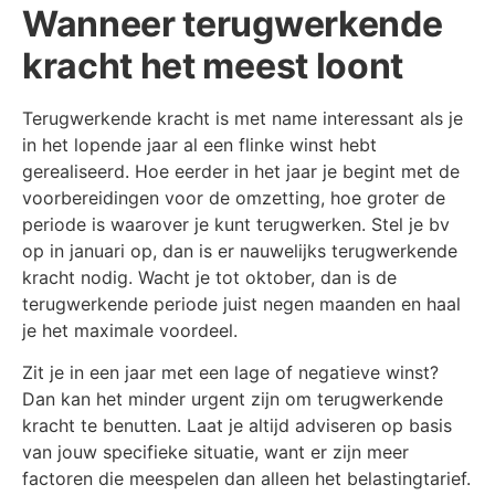
Wanneer terugwerkende
kracht het meest loont
Terugwerkende kracht is met name interessant als je
in het lopende jaar al een flinke winst hebt
gerealiseerd. Hoe eerder in het jaar je begint met de
voorbereidingen voor de omzetting, hoe groter de
periode is waarover je kunt terugwerken. Stel je bv
op in januari op, dan is er nauwelijks terugwerkende
kracht nodig. Wacht je tot oktober, dan is de
terugwerkende periode juist negen maanden en haal
je het maximale voordeel.
Zit je in een jaar met een lage of negatieve winst?
Dan kan het minder urgent zijn om terugwerkende
kracht te benutten. Laat je altijd adviseren op basis
van jouw specifieke situatie, want er zijn meer
factoren die meespelen dan alleen het belastingtarief.