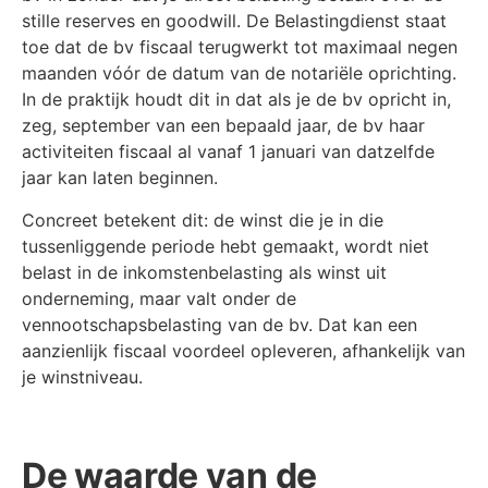
stille reserves en goodwill. De Belastingdienst staat
toe dat de bv fiscaal terugwerkt tot maximaal negen
maanden vóór de datum van de notariële oprichting.
In de praktijk houdt dit in dat als je de bv opricht in,
zeg, september van een bepaald jaar, de bv haar
activiteiten fiscaal al vanaf 1 januari van datzelfde
jaar kan laten beginnen.
Concreet betekent dit: de winst die je in die
tussenliggende periode hebt gemaakt, wordt niet
belast in de inkomstenbelasting als winst uit
onderneming, maar valt onder de
vennootschapsbelasting van de bv. Dat kan een
aanzienlijk fiscaal voordeel opleveren, afhankelijk van
je winstniveau.
De waarde van de