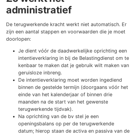
administratief
De terugwerkende kracht werkt niet automatisch. Er
zijn een aantal stappen en voorwaarden die je moet
doorlopen:
Je dient vóór de daadwerkelijke oprichting een
intentieverklaring in bij de Belastingdienst om te
kenbaar te maken dat je gebruik wilt maken van
geruisloze inbreng.
De intentieverklaring moet worden ingediend
binnen de gestelde termijn (doorgaans vóór het
einde van het kalenderjaar of binnen drie
maanden na de start van het gewenste
terugwerkende tijdvak).
Na oprichting van de bv stel je een
openingsbalans op per de terugwerkende
datum; hierop staan de activa en passiva van de