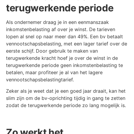
terugwerkende periode
Als ondernemer draag je in een eenmanszaak
inkomstenbelasting af over je winst. De tarieven
lopen al snel op naar meer dan 49%. Een bv betaalt
vennootschapsbelasting, met een lager tarief over de
eerste schijf. Door gebruik te maken van
terugwerkende kracht hoef je over de winst in de
terugwerkende periode geen inkomstenbelasting te
betalen, maar profiteer je al van het lagere
vennootschapsbelastingtarief.
Zeker als je weet dat je een goed jaar draait, kan het
slim zijn om de bv-oprichting tijdig in gang te zetten
zodat de terugwerkende periode zo lang mogelijk is.
Zo werkt het