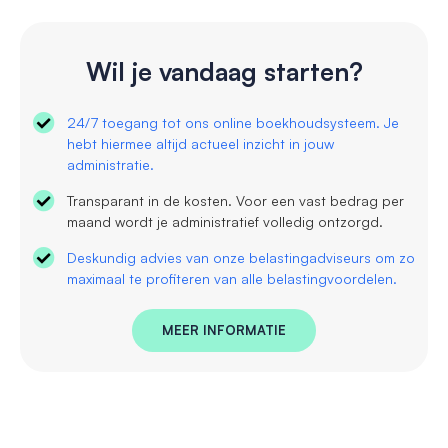
Wil je vandaag starten?
24/7 toegang tot ons online boekhoudsysteem. Je
hebt hiermee altijd actueel inzicht in jouw
administratie.
Transparant in de kosten. Voor een vast bedrag per
maand wordt je administratief volledig ontzorgd.
Deskundig advies van onze belastingadviseurs om zo
maximaal te profiteren van alle belastingvoordelen.
MEER INFORMATIE