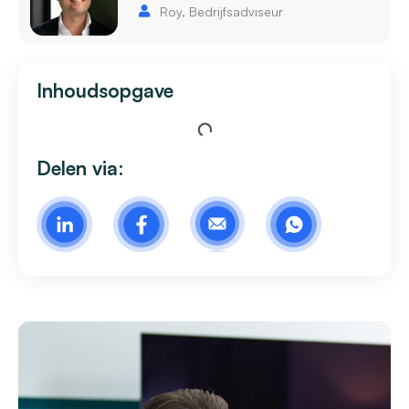
Roy, Bedrijfsadviseur
Inhoudsopgave
Delen via: