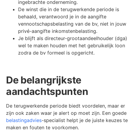
ingebrachte onderneming.
De winst die in de terugwerkende periode is
behaald, verantwoord je in de aangifte
vennootschapsbelasting van de bv, niet in jouw
privé-aangifte inkomstenbelasting.
Je blijft als directeur-grootaandeelhouder (dga)
wel te maken houden met het gebruikelijk loon
zodra de bv formeel is opgericht.
De belangrijkste
aandachtspunten
De terugwerkende periode biedt voordelen, maar er
zijn ook zaken waar je alert op moet zijn. Een goede
belastingadvies
-specialist helpt je de juiste keuzes te
maken en fouten te voorkomen.