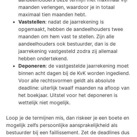
maanden verlengen, waardoor je in totaal
maximaal tien maanden hebt.
Vaststellen
: nadat de jaarrekening is
opgemaakt, hebben de aandeelhouders twee
maanden om hem vast te stellen. Zijn alle
aandeelhouders ook bestuurder, dan is de
jaarrekening vastgesteld zodra zij allemaal
hebben ondertekend.
Deponeren
: de vastgestelde jaarrekening moet
binnen acht dagen bij de KvK worden ingediend.
Voor alle rechtsvormen geldt als absolute
deadline: uiterlijk twaalf maanden na afloop van
het boekjaar. Uitstel voor het deponeren is
wettelijk niet mogelijk.
Loop je de termijnen mis, dan riskeer je een boete en
mogelijk zelfs persoonlijke aansprakelijkheid als
bestuurder bij een faillissement. Zet de deadlines dus