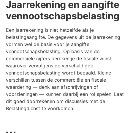
Jaarrekening en aangifte
vennootschapsbelasting
Een jaarrekening is niet hetzelfde als je
belastingaangifte. De gegevens uit de jaarrekening
vormen wel de basis voor je aangifte
vennootschapsbelasting. Op basis van de
commerciële cijfers bereken je de fiscale winst,
waarover vervolgens de verschuldigde
vennootschapsbelasting wordt bepaald. Kleine
verschillen tussen de commerciële en fiscale
waardering — denk aan afschrijvingen of
voorzieningen — kunnen daarbij een rol spelen. Laat
dit goed doorrekenen om discussies met de
Belastingdienst te voorkomen.