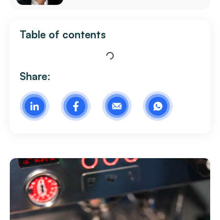
Table of contents
Share: