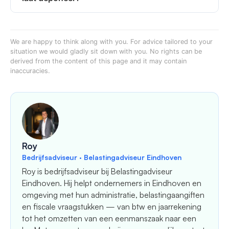
We are happy to think along with you. For advice tailored to your
situation we would gladly sit down with you. No rights can be
derived from the content of this page and it may contain
inaccuracies.
Roy
Bedrijfsadviseur · Belastingadviseur Eindhoven
Roy is bedrijfsadviseur bij Belastingadviseur
Eindhoven. Hij helpt ondernemers in Eindhoven en
omgeving met hun administratie, belastingaangiften
en fiscale vraagstukken — van btw en jaarrekening
tot het omzetten van een eenmanszaak naar een