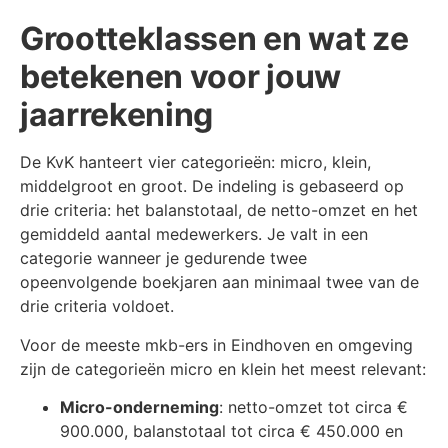
Grootteklassen en wat ze
betekenen voor jouw
jaarrekening
De KvK hanteert vier categorieën: micro, klein,
middelgroot en groot. De indeling is gebaseerd op
drie criteria: het balanstotaal, de netto-omzet en het
gemiddeld aantal medewerkers. Je valt in een
categorie wanneer je gedurende twee
opeenvolgende boekjaren aan minimaal twee van de
drie criteria voldoet.
Voor de meeste mkb-ers in Eindhoven en omgeving
zijn de categorieën micro en klein het meest relevant:
Micro-onderneming
: netto-omzet tot circa €
900.000, balanstotaal tot circa € 450.000 en