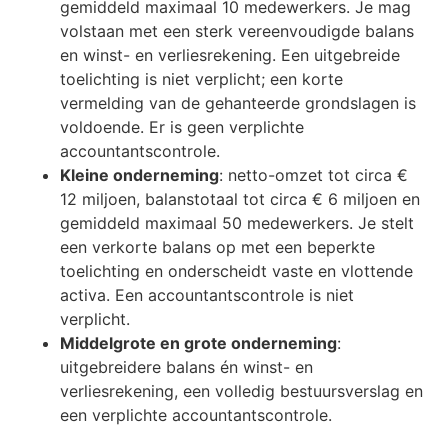
gemiddeld maximaal 10 medewerkers. Je mag
volstaan met een sterk vereenvoudigde balans
en winst- en verliesrekening. Een uitgebreide
toelichting is niet verplicht; een korte
vermelding van de gehanteerde grondslagen is
voldoende. Er is geen verplichte
accountantscontrole.
Kleine onderneming
: netto-omzet tot circa €
12 miljoen, balanstotaal tot circa € 6 miljoen en
gemiddeld maximaal 50 medewerkers. Je stelt
een verkorte balans op met een beperkte
toelichting en onderscheidt vaste en vlottende
activa. Een accountantscontrole is niet
verplicht.
Middelgrote en grote onderneming
:
uitgebreidere balans én winst- en
verliesrekening, een volledig bestuursverslag en
een verplichte accountantscontrole.