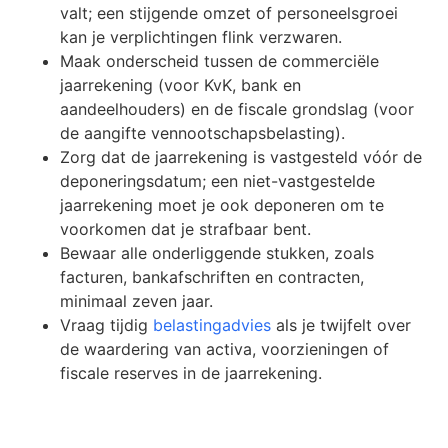
valt; een stijgende omzet of personeelsgroei
kan je verplichtingen flink verzwaren.
Maak onderscheid tussen de commerciële
jaarrekening (voor KvK, bank en
aandeelhouders) en de fiscale grondslag (voor
de aangifte vennootschapsbelasting).
Zorg dat de jaarrekening is vastgesteld vóór de
deponeringsdatum; een niet-vastgestelde
jaarrekening moet je ook deponeren om te
voorkomen dat je strafbaar bent.
Bewaar alle onderliggende stukken, zoals
facturen, bankafschriften en contracten,
minimaal zeven jaar.
Vraag tijdig
belastingadvies
als je twijfelt over
de waardering van activa, voorzieningen of
fiscale reserves in de jaarrekening.