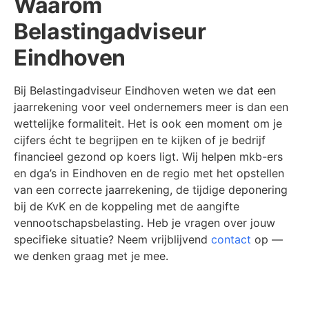
Waarom
Belastingadviseur
Eindhoven
Bij Belastingadviseur Eindhoven weten we dat een
jaarrekening voor veel ondernemers meer is dan een
wettelijke formaliteit. Het is ook een moment om je
cijfers écht te begrijpen en te kijken of je bedrijf
financieel gezond op koers ligt. Wij helpen mkb-ers
en dga’s in Eindhoven en de regio met het opstellen
van een correcte jaarrekening, de tijdige deponering
bij de KvK en de koppeling met de aangifte
vennootschapsbelasting. Heb je vragen over jouw
specifieke situatie? Neem vrijblijvend
contact
op —
we denken graag met je mee.