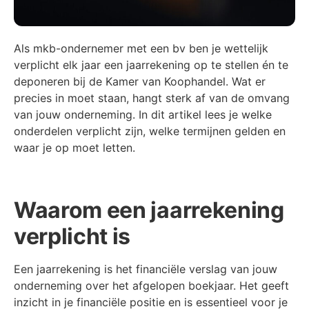
Als mkb-ondernemer met een bv ben je wettelijk
verplicht elk jaar een jaarrekening op te stellen én te
deponeren bij de Kamer van Koophandel. Wat er
precies in moet staan, hangt sterk af van de omvang
van jouw onderneming. In dit artikel lees je welke
onderdelen verplicht zijn, welke termijnen gelden en
waar je op moet letten.
Waarom een jaarrekening
verplicht is
Een jaarrekening is het financiële verslag van jouw
onderneming over het afgelopen boekjaar. Het geeft
inzicht in je financiële positie en is essentieel voor je