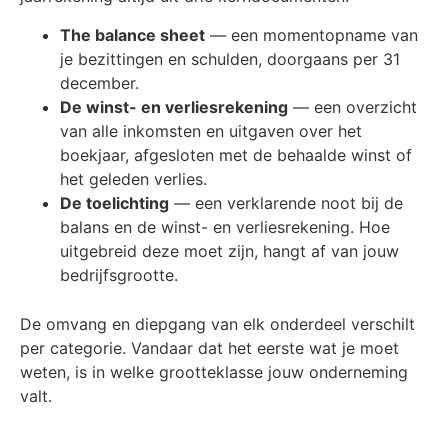
The balance sheet
— een momentopname van
je bezittingen en schulden, doorgaans per 31
december.
De winst- en verliesrekening
— een overzicht
van alle inkomsten en uitgaven over het
boekjaar, afgesloten met de behaalde winst of
het geleden verlies.
De toelichting
— een verklarende noot bij de
balans en de winst- en verliesrekening. Hoe
uitgebreid deze moet zijn, hangt af van jouw
bedrijfsgrootte.
De omvang en diepgang van elk onderdeel verschilt
per categorie. Vandaar dat het eerste wat je moet
weten, is in welke grootteklasse jouw onderneming
valt.