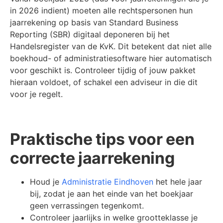
in 2026 indient) moeten alle rechtspersonen hun
jaarrekening op basis van Standard Business
Reporting (SBR) digitaal deponeren bij het
Handelsregister van de KvK. Dit betekent dat niet alle
boekhoud- of administratiesoftware hier automatisch
voor geschikt is. Controleer tijdig of jouw pakket
hieraan voldoet, of schakel een adviseur in die dit
voor je regelt.
Praktische tips voor een
correcte jaarrekening
Houd je
Administratie Eindhoven
het hele jaar
bij, zodat je aan het einde van het boekjaar
geen verrassingen tegenkomt.
Controleer jaarlijks in welke grootteklasse je