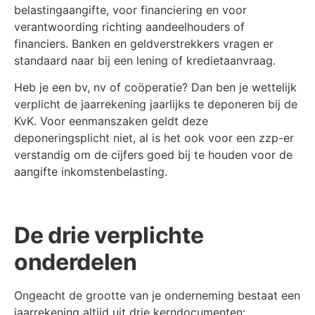
belastingaangifte, voor financiering en voor
verantwoording richting aandeelhouders of
financiers. Banken en geldverstrekkers vragen er
standaard naar bij een lening of kredietaanvraag.
Heb je een bv, nv of coöperatie? Dan ben je wettelijk
verplicht de jaarrekening jaarlijks te deponeren bij de
KvK. Voor eenmanszaken geldt deze
deponeringsplicht niet, al is het ook voor een zzp-er
verstandig om de cijfers goed bij te houden voor de
aangifte inkomstenbelasting.
De drie verplichte
onderdelen
Ongeacht de grootte van je onderneming bestaat een
jaarrekening altijd uit drie kerndocumenten: