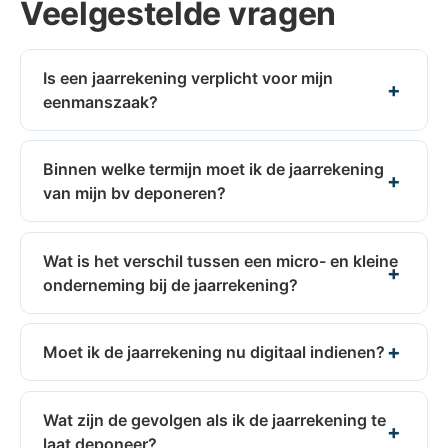
Veelgestelde vragen
Is een jaarrekening verplicht voor mijn
eenmanszaak?
Binnen welke termijn moet ik de jaarrekening
van mijn bv deponeren?
Wat is het verschil tussen een micro- en kleine
onderneming bij de jaarrekening?
Moet ik de jaarrekening nu digitaal indienen?
Wat zijn de gevolgen als ik de jaarrekening te
laat deponeer?