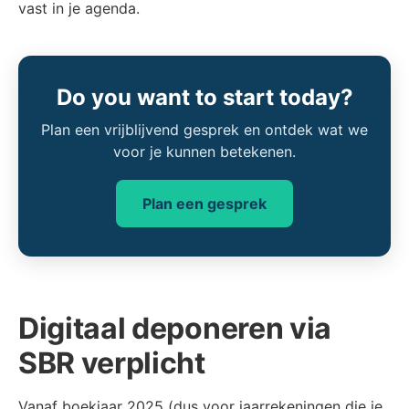
vast in je agenda.
Do you want to start today?
Plan een vrijblijvend gesprek en ontdek wat we
voor je kunnen betekenen.
Plan een gesprek
Digitaal deponeren via
SBR verplicht
Vanaf boekjaar 2025 (dus voor jaarrekeningen die je