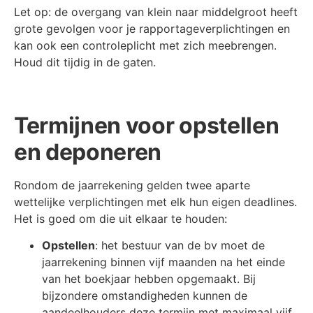
Let op: de overgang van klein naar middelgroot heeft
grote gevolgen voor je rapportageverplichtingen en
kan ook een controleplicht met zich meebrengen.
Houd dit tijdig in de gaten.
Termijnen voor opstellen
en deponeren
Rondom de jaarrekening gelden twee aparte
wettelijke verplichtingen met elk hun eigen deadlines.
Het is goed om die uit elkaar te houden:
Opstellen
: het bestuur van de bv moet de
jaarrekening binnen vijf maanden na het einde
van het boekjaar hebben opgemaakt. Bij
bijzondere omstandigheden kunnen de
aandeelhouders deze termijn met maximaal vijf