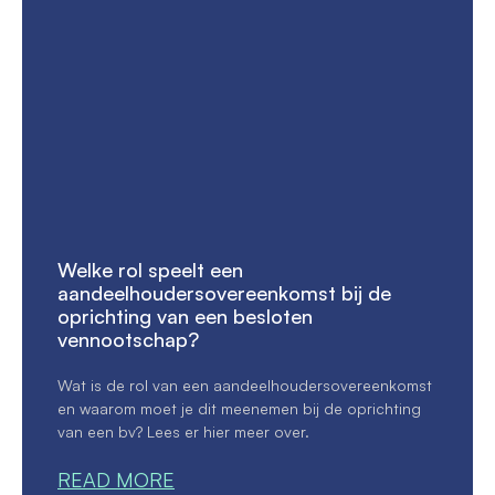
Welke rol speelt een
aandeelhoudersovereenkomst bij de
oprichting van een besloten
vennootschap?
Wat is de rol van een aandeelhoudersovereenkomst
en waarom moet je dit meenemen bij de oprichting
van een bv? Lees er hier meer over.
READ MORE