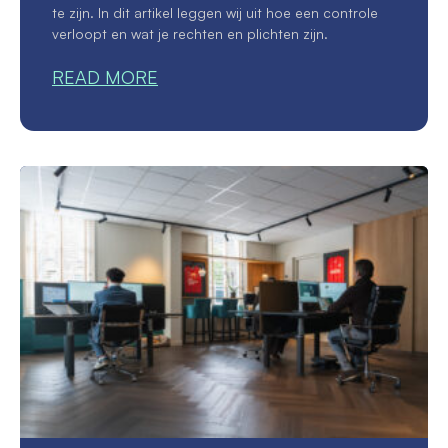
te zijn. In dit artikel leggen wij uit hoe een controle
verloopt en wat je rechten en plichten zijn.
READ MORE