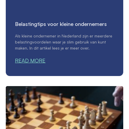
Belastingtips voor kleine ondernemers
Als kleine ondernemer in Nederland zijn er meerdere
belastingvoordelen waar je slim gebruik van kunt
maken. In dit artikel lees je er meer over.
READ MORE