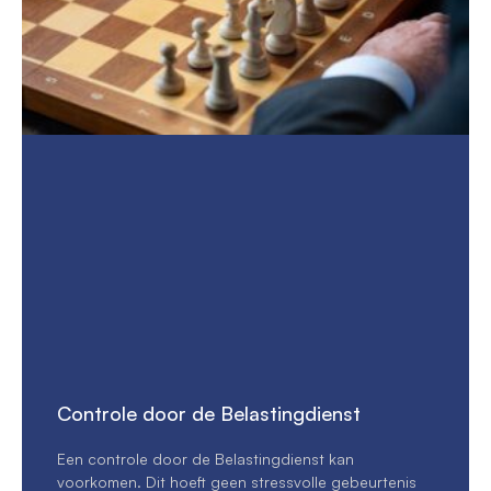
Controle door de Belastingdienst
Een controle door de Belastingdienst kan
voorkomen. Dit hoeft geen stressvolle gebeurtenis