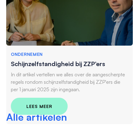
ONDERNEMEN
Schijnzelfstandigheid bij ZZP’ers
In dit artikel vertellen we alles over de aangescherpte
regels rondom schijnzelfstandigheid bij ZZP'ers die
per 1 januari 2025 zijn ingegaan.
LEES MEER
Alle artikelen