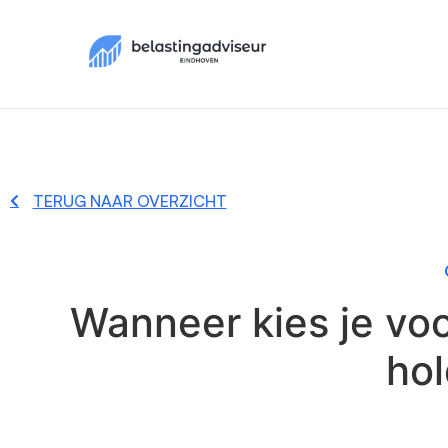
TERUG NAAR OVERZICHT
Wanneer kies je vo
hol