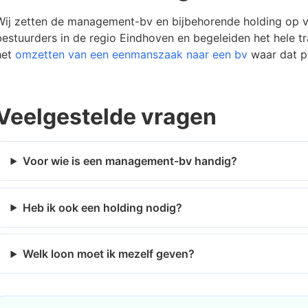
Wij zetten de management-bv en bijbehorende holding op 
bestuurders in de regio Eindhoven en begeleiden het hele t
het
omzetten van een eenmanszaak naar een bv
waar dat p
Veelgestelde vragen
Voor wie is een management-bv handig?
Heb ik ook een holding nodig?
Welk loon moet ik mezelf geven?