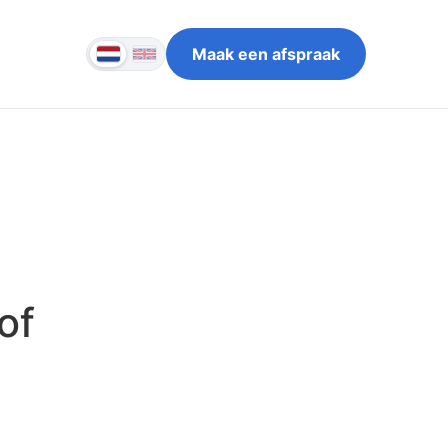
Maak een afspraak
of