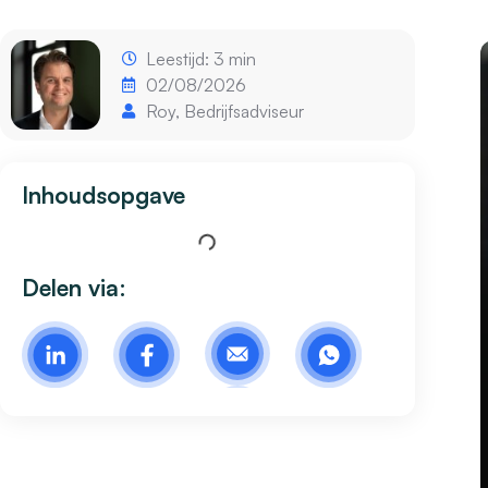
Leestijd: 3 min
02/08/2026
Roy, Bedrijfsadviseur
Inhoudsopgave
Delen via: