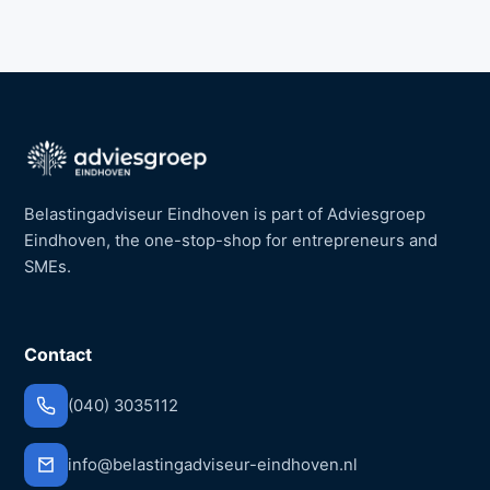
Belastingadviseur Eindhoven is part of Adviesgroep
Eindhoven, the one-stop-shop for entrepreneurs and
SMEs.
Contact
(040) 3035112
info@belastingadviseur-eindhoven.nl