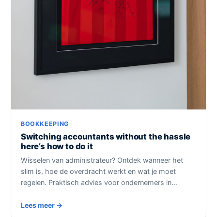
BOOKKEEPING
Switching accountants without the hassle
here’s how to do it
Wisselen van administrateur? Ontdek wanneer het
slim is, hoe de overdracht werkt en wat je moet
regelen. Praktisch advies voor ondernemers in…
Lees meer →