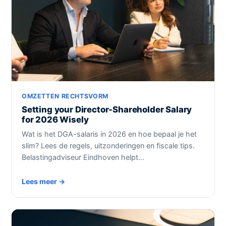
OMZETTEN RECHTSVORM
Setting your Director-Shareholder Salary
for 2026 Wisely
Wat is het DGA-salaris in 2026 en hoe bepaal je het
slim? Lees de regels, uitzonderingen en fiscale tips.
Belastingadviseur Eindhoven helpt…
Lees meer →