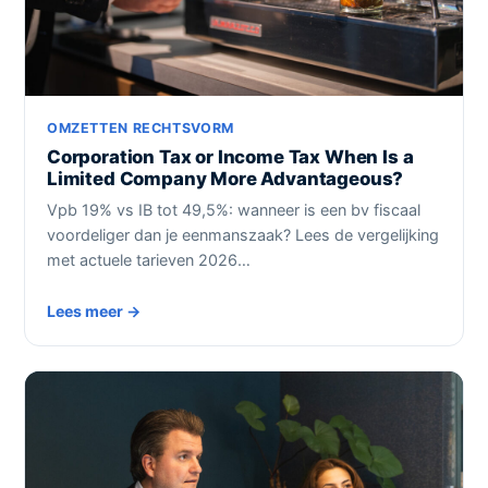
OMZETTEN RECHTSVORM
Corporation Tax or Income Tax When Is a
Limited Company More Advantageous?
Vpb 19% vs IB tot 49,5%: wanneer is een bv fiscaal
voordeliger dan je eenmanszaak? Lees de vergelijking
met actuele tarieven 2026…
Lees meer →