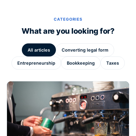
CATEGORIES
What are you looking for?
All articles
Converting legal form
Entrepreneurship
Bookkeeping
Taxes