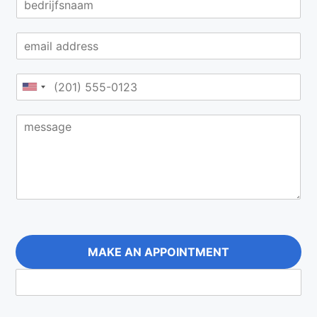
MAKE AN APPOINTMENT