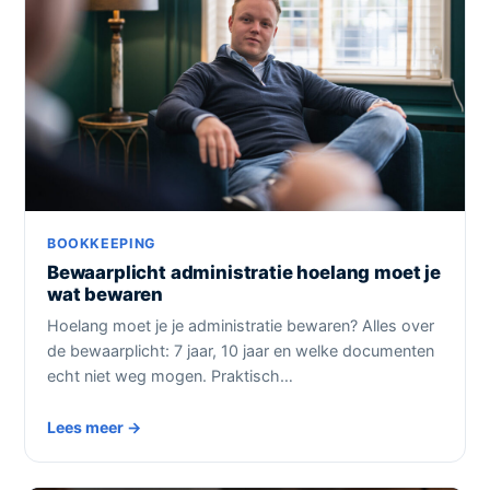
BOOKKEEPING
Bewaarplicht administratie hoelang moet je
wat bewaren
Hoelang moet je je administratie bewaren? Alles over
de bewaarplicht: 7 jaar, 10 jaar en welke documenten
echt niet weg mogen. Praktisch…
Lees meer →