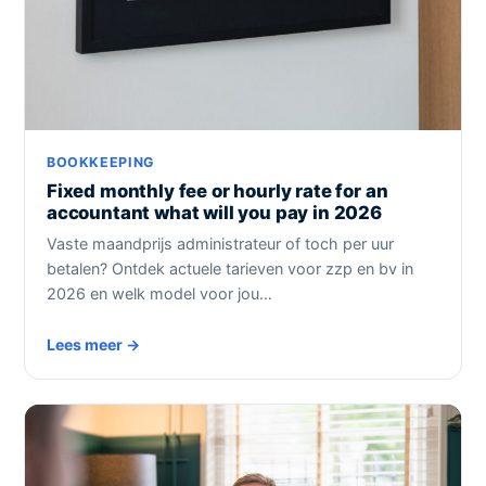
BOOKKEEPING
Fixed monthly fee or hourly rate for an
accountant what will you pay in 2026
Vaste maandprijs administrateur of toch per uur
betalen? Ontdek actuele tarieven voor zzp en bv in
2026 en welk model voor jou…
Lees meer →