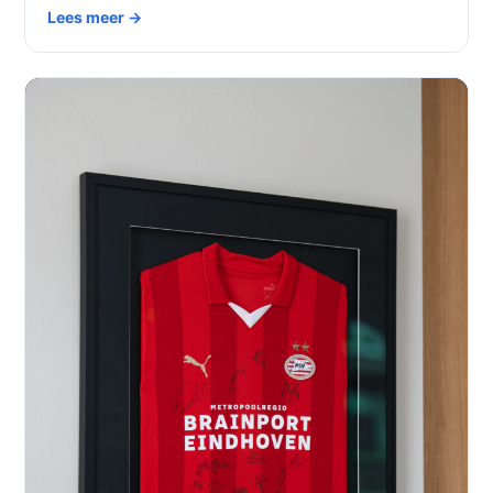
Lees meer →