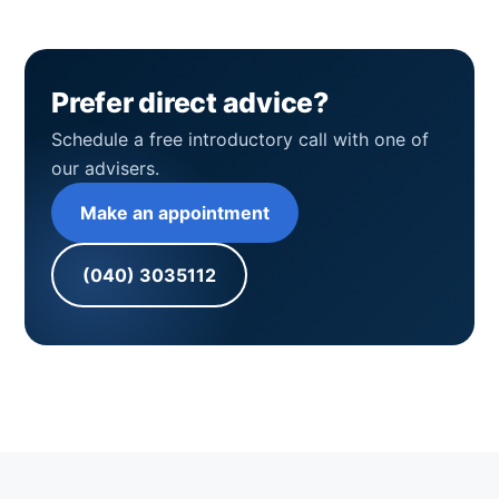
Prefer direct advice?
Schedule a free introductory call with one of
our advisers.
Make an appointment
(040) 3035112