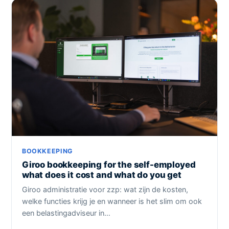
BOOKKEEPING
Giroo bookkeeping for the self-employed
what does it cost and what do you get
Giroo administratie voor zzp: wat zijn de kosten,
welke functies krijg je en wanneer is het slim om ook
een belastingadviseur in…