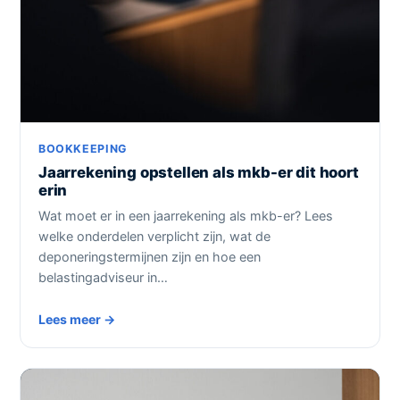
BOOKKEEPING
Jaarrekening opstellen als mkb-er dit hoort
erin
Wat moet er in een jaarrekening als mkb-er? Lees
welke onderdelen verplicht zijn, wat de
deponeringstermijnen zijn en hoe een
belastingadviseur in…
Lees meer →