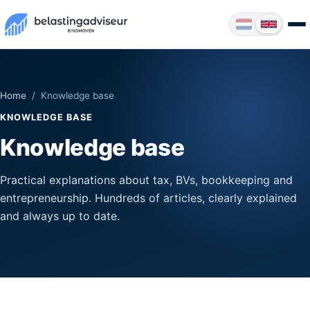
Home
/ Knowledge base
KNOWLEDGE BASE
Knowledge base
Practical explanations about tax, BVs, bookkeeping and
entrepreneurship. Hundreds of articles, clearly explained
and always up to date.