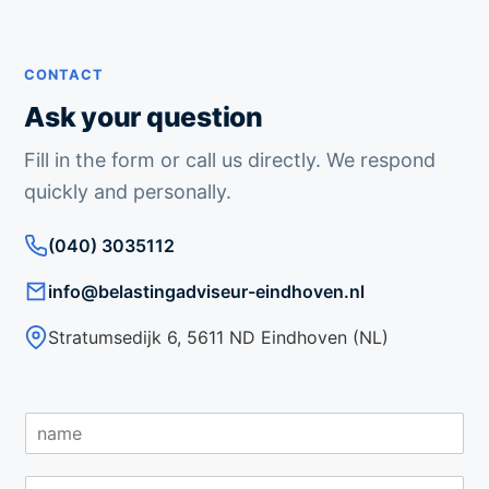
CONTACT
Ask your question
Fill in the form or call us directly. We respond
quickly and personally.
(040) 3035112
info@belastingadviseur-eindhoven.nl
Stratumsedijk 6, 5611 ND Eindhoven (NL)