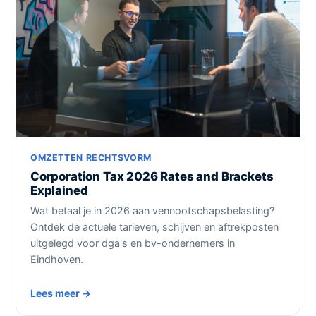
OMZETTEN RECHTSVORM
Corporation Tax 2026 Rates and Brackets
Explained
Wat betaal je in 2026 aan vennootschapsbelasting?
Ontdek de actuele tarieven, schijven en aftrekposten
uitgelegd voor dga's en bv-ondernemers in
Eindhoven.
Lees meer →