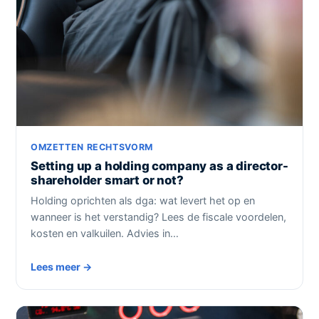
OMZETTEN RECHTSVORM
Setting up a holding company as a director-
shareholder smart or not?
Holding oprichten als dga: wat levert het op en
wanneer is het verstandig? Lees de fiscale voordelen,
kosten en valkuilen. Advies in…
Lees meer →