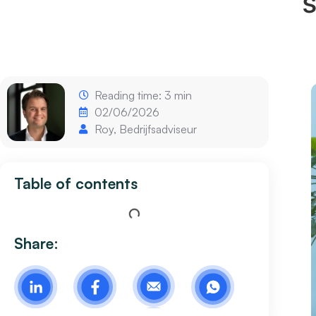
s
Reading time: 3 min
02/06/2026
Roy, Bedrijfsadviseur
Table of contents
Share: