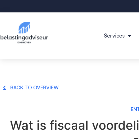
Services
BACK TO OVERVIEW
EN
Wat is fiscaal voorde