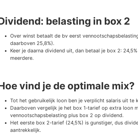
Dividend: belasting in box 2
Over winst betaalt de bv eerst vennootschapsbelastin
daarboven 25,8%).
Keer je daarna dividend uit, dan betaal je box 2: 24,5
meerdere.
Hoe vind je de optimale mix?
Tot het gebruikelijk loon ben je verplicht salaris uit te 
Daarboven vergelijk je het box 1-tarief op extra loo
vennootschapsbelasting plus box 2 op dividend.
Het eerste box 2-tarief (24,5%) is gunstiger, dus divid
aantrekkelijk.