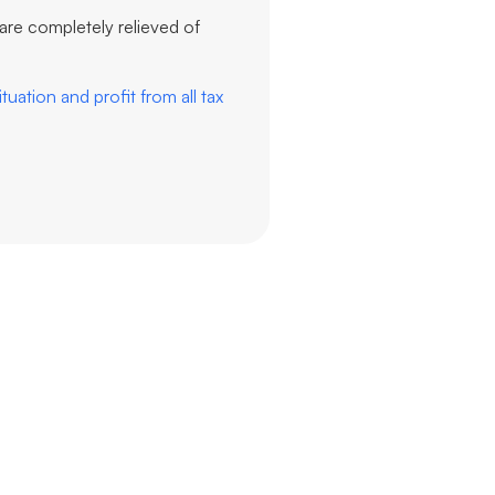
are completely relieved of
uation and profit from all tax