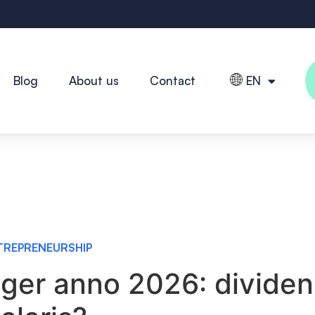
Blog
About us
Contact
EN
TREPRENEURSHIP
liger anno 2026: dividen